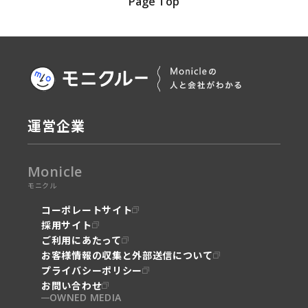
Page Top
運営企業
Monicle
モニクル
コーポレートサイト
採用サイト
ご利用にあたって
お客様情報の収集と外部送信について
プライバシーポリシー
お問い合わせ
OWNED MEDIA