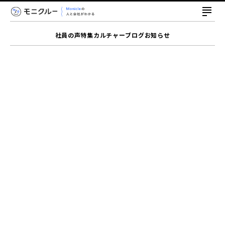
社員の声
特集
カルチャー
ブログ
お知らせ