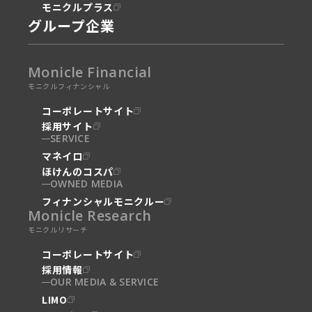
モニクルプラス
グループ企業
Monicle Financial
モニクルフィナンシャル
コーポレートサイト
採用サイト
SERVICE
マネイロ
ほけんのコスパ
OWNED MEDIA
フィナンシャルモニクルー
Monicle Research
モニクルリサーチ
コーポレートサイト
採用情報
OUR MEDIA & SERVICE
LIMO