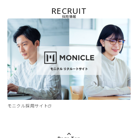
RECRUIT
採用情報
モニクル採用サイト