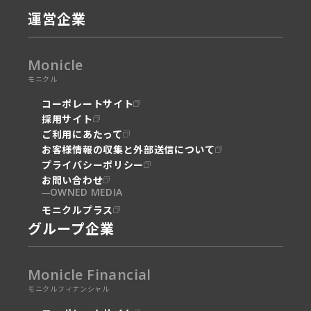
運営企業
Monicle
モニクル
コーポレートサイト
採用サイト
ご利用にあたって
お客様情報の収集と外部送信について
プライバシーポリシー
お問い合わせ
OWNED MEDIA
モニクルプラス
グループ企業
Monicle Financial
モニクルフィナンシャル