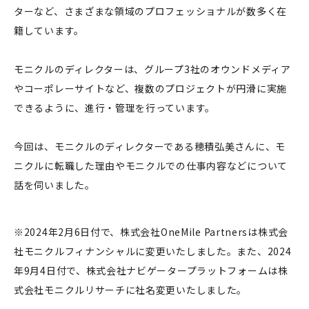
ターなど、さまざまな領域のプロフェッショナルが数多く在
籍しています。
モニクルのディレクターは、グループ3社のオウンドメディア
やコーポレーサイトなど、複数のプロジェクトが円滑に実施
できるように、進行・管理を行っています。
今回は、モニクルのディレクターである穂積弘美さんに、モ
ニクルに転職した理由やモニクルでの仕事内容などについて
話を伺いました。
※2024年2月6日付で、株式会社OneMile Partnersは株式会
社モニクルフィナンシャルに変更いたしました。また、2024
年9月4日付で、株式会社ナビゲータープラットフォームは株
式会社モニクルリサーチに社名変更いたしました。