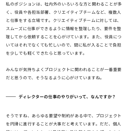
私のポジションは、社内外のいろいろな方と関わることが多
く、役員や各担当部署、クリエイティブチームなど、複数人
と仕事をする立場です。クリエイティブチームに対しては、
スムーズに仕事ができるように情報を整理したり、要件を整
理してから依頼することを心がけています。また、役員につ
いてはそれでなくても忙しいので、間に私が入ることで負担
を少しでも軽くできたらと思っています。
みんなが気持ちよくプロジェクトに関われることが一番重要
だと思うので、そうなるように心がけていますね。
ディレクターの仕事のやりがいって、なんですか？
そうですね、あらゆる要望や制約がある中で、プロジェクト
を円滑に進行することが大事だと考えています。だだ、個人