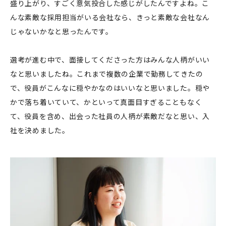
盛り上がり、すごく意気投合した感じがしたんですよね。こ
んな素敵な採用担当がいる会社なら、きっと素敵な会社なん
じゃないかなと思ったんです。
選考が進む中で、面接してくださった方はみんな人柄がいい
なと思いましたね。これまで複数の企業で勤務してきたの
で、役員がこんなに穏やかなのはいいなと思いました。穏や
かで落ち着いていて、かといって真面目すぎることもなく
て、役員を含め、出会った社員の人柄が素敵だなと思い、入
社を決めました。