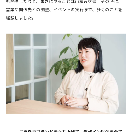
も開催したりと、まさにやることは山積み状態。その時に、
営業や関係先との調整、イベントの実行まで、多くのことを
経験しました。
ご自身でブランドを立ち上げて、デザイン以外を全て