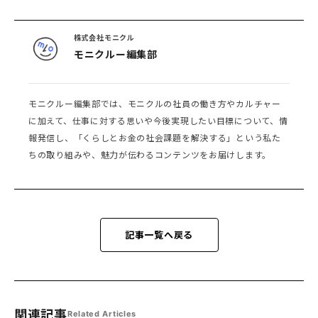
株式会社モニクル
モニクルー編集部
モニクルー編集部では、モニクルの社員の働き方やカルチャー
に加えて、仕事に対する思いや今後実現したい目標について、情
報発信し、「くらしとお金の社会課題を解決する」という私た
ちの取り組みや、魅力が伝わるコンテンツをお届けします。
記事一覧へ戻る
関連記事
Related Articles