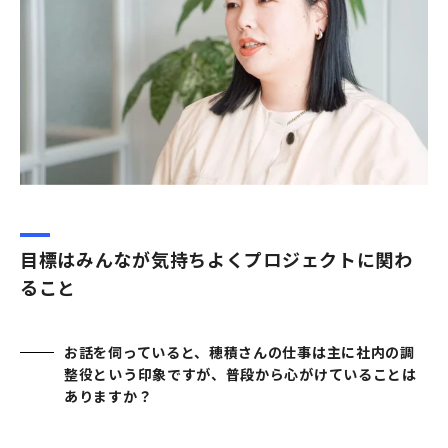
目標はみんなが気持ちよくプロジェクトに関わ
ること
お話を伺っていると、穂積さんの仕事は主に社内の調
整役という印象ですが、普段から心がけていることは
ありますか？