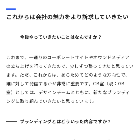
これからは会社の魅力をより訴求していきたい
今後やっていきたいことはなんですか？
これまで、一通りのコーポレートサイトやオウンドメディア
の立ち上げを行ってきたので、少しずつ整ってきたと思ってい
ます。ただ、これからは、あらためてどのような方向性で、
誰に対して発信するかが非常に重要です。CB室（現：GB
室）としては、デザインチームとともに、新たなブランディ
ングに取り組んでいきたいと思っています。
ブランディングとはどういった内容ですか？