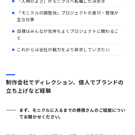
「人柄のよさ」がモニクルへ転職した決め手
「モニクルの調整役」プロジェクトの進行・管理が
主な仕事
目標はみんなが気持ちよくプロジェクトに関わるこ
と
これからは会社の魅力をより訴求していきたい
制作会社でディレクション、個人でブランドの
立ち上げなど経験
まず、モニクルに入るまでの穂積さんのご経歴につい
てお聞かせください。