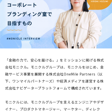
「金融の力で、安心を届ける。」をミッションに掲げる株式
会社モニクル。モニクルグループは、モニクルをはじめ、金
融サービス事業を展開する株式会社OneMile Partners（以
下、ワンマイルパートナーズ）や経済メディアを運営する株
式会社ナビゲータープラットフォームで構成されています。
モニクルには、モニクルグループを支えるエンジニアやデザ
イナー、プロダクトマネージャー、マーケター、ディレク