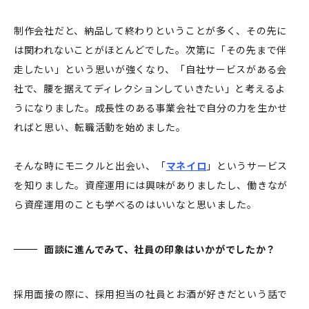
制作会社だと、納品して終わりということが多く、その先に
は関われないことがほとんどでした。次第に「その先まで伴
走したい」という思いが強くなり、「自社サービスがある会
社で、腰を据えてディレクションしていきたい」と考えるよ
うになりました。成長性のある事業会社で自分の力を生かせ
ればと思い、転職活動を始めました。
そんな時にモニクルと出会い、「
マネイロ
」というサービス
を知りました。資産運用には興味がありましたし、働きなが
ら資産運用のことも学べるのはいいなと思いました。
面談に進んでみて、社員の印象はいかがでしたか？
採用面接の際に、採用担当の社員とお酒が好きだという話で