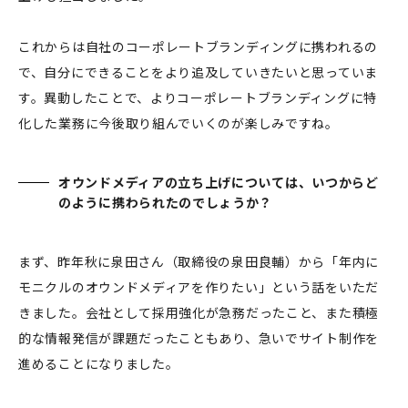
これからは自社のコーポレートブランディングに携われるの
で、自分にできることをより追及していきたいと思っていま
す。異動したことで、よりコーポレートブランディングに特
化した業務に今後取り組んでいくのが楽しみですね。
オウンドメディアの立ち上げについては、いつからど
のように携わられたのでしょうか？
まず、昨年秋に泉田さん（取締役の泉田良輔）から「年内に
モニクルのオウンドメディアを作りたい」という話をいただ
きました。会社として採用強化が急務だったこと、また積極
的な情報発信が課題だったこともあり、急いでサイト制作を
進めることになりました。