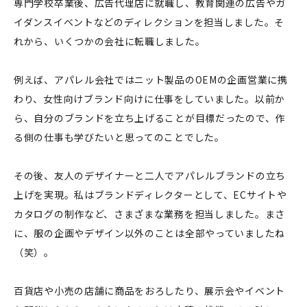
専門学校卒業後、広告代理店に就職し、教育関連の広告やガ
イダンスイベントなどのディレクションを担当しました。そ
れから、いくつかの会社に転職しました。
例えば、アパレル会社ではニット製品のOEMの企画営業に携
わり、女性向けブランド向けに仕事をしていました。以前か
ら、自分のブランドを立ち上げることが目標だったので、作
る側の仕事も学びたいと思ってのことでした。
その後、友人のデザイナーと二人でアパレルブランドの立ち
上げを実現。私はブランドディレクターとして、ECサイトや
カタログの制作など、さまざまな業務を担当しました。まさ
に、服の企画やデザイン以外のことは全部やっていましたね
（笑）。
百貨店や小売の店舗に商品をおろしたり、展示会やイベント