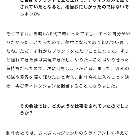
されていたとなると、相当お忙しかったのではないで
しょうか。
そうですね、当時は20代で若かったですし、ずっと自分がや
りたかったことだったので、夢中になって取り組んでいまし
たね。ただ、それからブランドをたたむことになって。ずっ
と憧れてきた夢は実現できたし、やりたいことはやりきった
気持ちだったので、次に何をしようかと考えました。Webの
知識や業界を深く知りたいと考え、制作会社に入ることを決
め、再びディレクションを担当することになりました。
その会社では、どのような仕事をされていたのでしょ
うか？
制作会社では、さまざまなジャンルのクライアントを抱えて