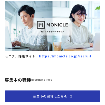
モニクル採用サイト
https://monicle.co.jp/recruit
募集中の職種
Recruiting jobs
募集中の職種はこちら