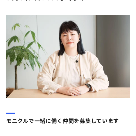
モニクルで一緒に働く仲間を募集しています