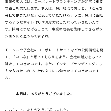
事業の拡大には、コーポレートブランディングが非常に重要
な役目を果たします。例えば、採用視点で言うと、「こんな
会社で働きたいな」と思っていただけるように、採用に直結
するようなサイト作りや見せ方にこだわっていきたいんで
す。採用につなげることで、事業の成長を後押しできるポジ
ションだと思うんですよね。
モニクルや子会社のコーポレートサイトなどの公開情報を見
て、「いいな」と思ってもらえるよう、会社の魅力をもっと
訴求していきたいです。また、インナーブランディングにも
力を入れたいので、社内向けにも働きかけていきたいです
ね。
本日は、ありがとうございました。
こちらこそ、ありがとうございました。