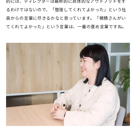
的には、ディレクターは最終的に具体的なアウトプットをす
るわけではないので、「整理してくれてよかった」という社
員からの言葉に尽きるかなと思っています。「穂積さんがい
てくれてよかった」という言葉は、一番の褒め言葉ですね。