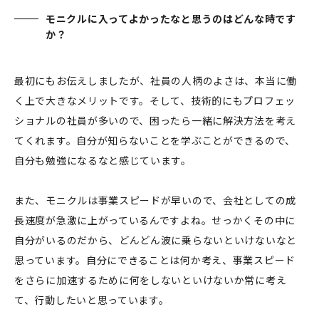
モニクルに入ってよかったなと思うのはどんな時です
か？
最初にもお伝えしましたが、社員の人柄のよさは、本当に働
く上で大きなメリットです。そして、技術的にもプロフェッ
ショナルの社員が多いので、困ったら一緒に解決方法を考え
てくれます。自分が知らないことを学ぶことができるので、
自分も勉強になるなと感じています。
また、モニクルは事業スピードが早いので、会社としての成
長速度が急激に上がっているんですよね。せっかくその中に
自分がいるのだから、どんどん波に乗らないといけないなと
思っています。自分にできることは何か考え、事業スピード
をさらに加速するために何をしないといけないか常に考え
て、行動したいと思っています。