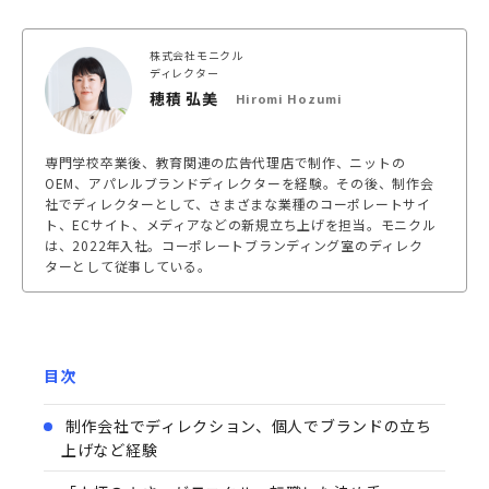
株式会社モニクル
ディレクター
穂積 弘美
Hiromi Hozumi
専門学校卒業後、教育関連の広告代理店で制作、ニットの
OEM、アパレルブランドディレクターを経験。その後、制作会
社でディレクターとして、さまざまな業種のコーポレートサイ
ト、ECサイト、メディアなどの新規立ち上げを担当。モニクル
は、2022年入社。コーポレートブランディング室のディレク
ターとして従事している。
目次
制作会社でディレクション、個人でブランドの立ち
上げなど経験