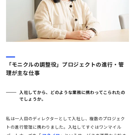
「モニクルの調整役」プロジェクトの進行・管
理が主な仕事
入社してから、どのような業務に携わってこられたの
でしょうか。
私は一人目のディレクターとして入社し、複数のプロジェク
トの進行管理に携わりました。入社してすぐはワンマイル