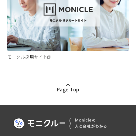
モニクル採用サイト
Page Top