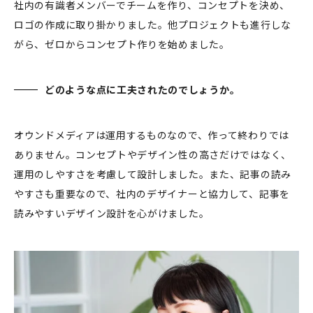
社内の有識者メンバーでチームを作り、コンセプトを決め、
ロゴの作成に取り掛かりました。他プロジェクトも進行しな
がら、ゼロからコンセプト作りを始めました。
どのような点に工夫されたのでしょうか。
オウンドメディアは運用するものなので、作って終わりでは
ありません。コンセプトやデザイン性の高さだけではなく、
運用のしやすさを考慮して設計しました。また、記事の読み
やすさも重要なので、社内のデザイナーと協力して、記事を
読みやすいデザイン設計を心がけました。