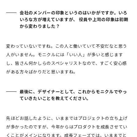
会社のメンバーの印象というのはいかがですか。いろ
いろな方が増えていますが、 役員や上司の印象は初期
から変わりました？
変わっていないですね。この人と働いていて不安だなと思う
人がいません。モニクルには「いい人」が多いと感じます
し、皆さん何かしらのスペシャリストなので、すごく安心感
がある方々ばかりだと思いますね。
最後に、デザイナーとして、これからモニクルでやっ
ていきたいことを教えてください。
先ほどお話したように、いままではプロジェクトの立ち上げ
が多かったのですが、今年からはプロダクトを成長させてい
くことがメインになります。成長フェーズでは、いままでと