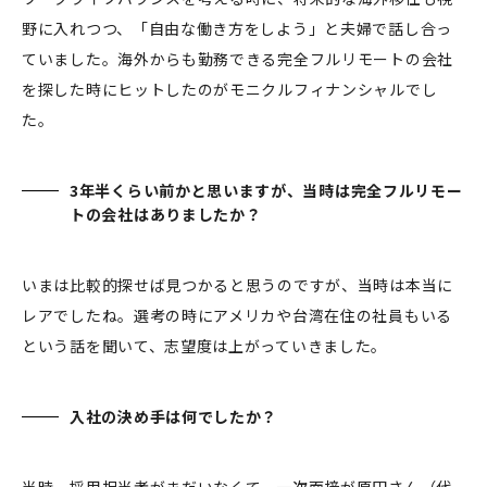
野に入れつつ、「自由な働き方をしよう」と夫婦で話し合っ
ていました。海外からも勤務できる完全フルリモートの会社
を探した時にヒットしたのがモニクルフィナンシャルでし
た。
3年半くらい前かと思いますが、当時は完全フルリモー
トの会社はありましたか？
いまは比較的探せば見つかると思うのですが、当時は本当に
レアでしたね。選考の時にアメリカや台湾在住の社員もいる
という話を聞いて、志望度は上がっていきました。
入社の決め手は何でしたか？