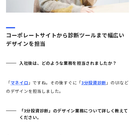
コーポレートサイトから診断ツールまで幅広い
デザインを担当
入社後は、どのような業務を担当されましたか？
「
マネイロ
」ですね。その後すぐに「
3分投資診断
」のUIなど
のデザインを担当しました。
「3分投資診断」のデザイン業務について詳しく教えて
ください。