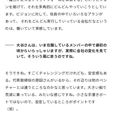
ンを掲げて、それを多角的にどんどんやっていこうとしてい
ます。ビジョンに対して、役員の中でいろいろなプランが
あって、 それをどんどん実行していっている会社だなという
のは、働いていて実感しています。
大谷さんは、いま在籍しているメンバーの中で最初の
頃からいらっしゃいますが、実際に会社の変化を見て
いて、そういう風に思うのですね。
そうですね。すごくチャレンジングだけれども、安定感もあ
る。代表取締役の原田さんがいるから、その辺りは他のベン
チャーとは違うところなのかなと思っています。大きい船で
荒波に乗っている、みたいな感じですね。小さな手漕きボー
トではないので、安定しているところがポイントです
（笑）。