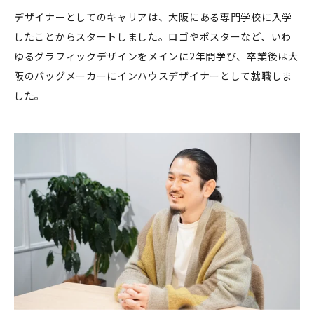
デザイナーとしてのキャリアは、大阪にある専門学校に入学
したことからスタートしました。ロゴやポスターなど、いわ
ゆるグラフィックデザインをメインに2年間学び、卒業後は大
阪のバッグメーカーにインハウスデザイナーとして就職しま
した。