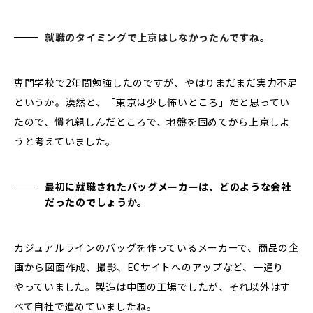
就職のタイミングで上京はしなかったんですね。
専門学校で2年間勉強したのですが、やはりまだまだ実力不足
というか。漠然と、「東京は少し怖いところ」だと思ってい
たので、慣れ親しんだところで、地盤を固めてから上京しよ
うと考えていました。
最初に就職されたバッグメーカーは、どのような会社
だったのでしょうか。
カジュアルラインのバッグを作っているメーカーで、商品の企
画から図面作成、撮影、ECサイトへのアップなど、一通り
やっていました。製造は中国の工場でしたが、それ以外はす
べて自社で進めていましたね。