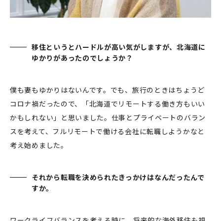
移住というとハードルが高い気がしますが、北海道に
ゆかりがあったのでしょうか？
僕も妻もゆかりはないんです。でも、旅行のときはちょうど
コロナ禍だったので、「北海道でリモートする働き方もいい
かもしれない」と思いました。仕事とプライベートのバラン
スを考えて、フルリモートで働ける会社に転職しようかなと
考え始めました。
それから転職を決められたきっかけはなんだったんで
すか。
ワークライフバランスを考える時に、将来的な海外移住も視