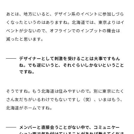
あとは、地方にいると、デザイン系のイベントに参加しづら
くなったというのはありますね。北海道では、東京よりはイ
ベントが少ないので、オフラインでのインプットの機会は
減ったと思います。
デザイナーとして刺激を受けることは大事ですもん
ね。でも逆にいうと、それぐらいしかないということ
ですね。
そうですね。もう北海道は住みやすいので。別に東京にたく
さん友だちがいるわけでもないですし（笑）、いまはもう、
北海道がホームですね。
メンバーと直接会うことがない中で、コミュニケー
ション面で気を付けていることがあれば教えてくださ