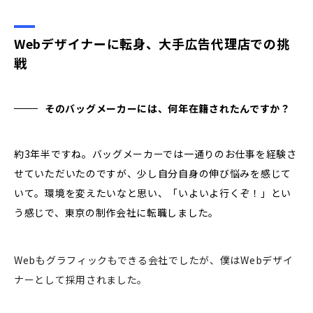
Webデザイナーに転身、大手広告代理店での挑
戦
そのバッグメーカーには、何年在籍されたんですか？
約3年半ですね。バッグメーカーでは一通りのお仕事を経験さ
せていただいたのですが、少し自分自身の伸び悩みを感じて
いて。環境を変えたいなと思い、「いよいよ行くぞ！」とい
う感じで、東京の制作会社に転職しました。
Webもグラフィックもできる会社でしたが、僕はWebデザイ
ナーとして採用されました。