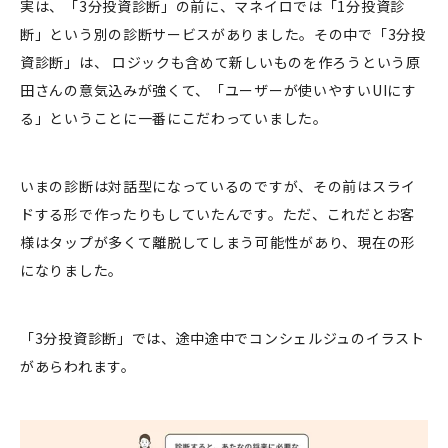
実は、「3分投資診断」の前に、マネイロでは「1分投資診
断」という別の診断サービスがありました。その中で「3分投
資診断」は、 ロジックも含めて新しいものを作ろうという原
田さんの意気込みが強くて、「ユーザーが使いやすいUIにす
る」ということに一番にこだわっていました。
いまの診断は対話型になっているのですが、その前はスライ
ドする形で作ったりもしていたんです。ただ、これだとお客
様はタップが多くて離脱してしまう可能性があり、現在の形
になりました。
「3分投資診断」では、途中途中でコンシェルジュのイラスト
があらわれます。