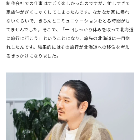
制作会社での仕事はすごく楽しかったのですが、忙しすぎて
家族仲がぎくしゃくしてしまったんです。なかなか家に帰れ
ないくらいで、きちんとコミュニケーションをとる時間がも
てませんでした。そこで、「一回しっかり休みを取って北海道
に旅行に行こう」ということになり、旅先の北海道に一目惚
れしたんです。結果的にはその旅行が北海道への移住を考え
るきっかけになりました。