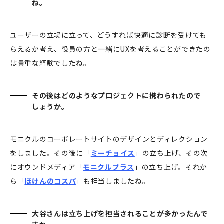
ね。
ユーザーの立場に立って、どうすれば快適に診断を受けても
らえるか考え、役員の方と一緒にUXを考えることができたの
は貴重な経験でしたね。
その後はどのようなプロジェクトに携わられたので
しょうか。
モニクルのコーポレートサイトのデザインとディレクション
をしました。その後に「
ミーチョイス
」の立ち上げ、その次
にオウンドメディア「
モニクルプラス
」の立ち上げ。それか
ら「
ほけんのコスパ
」も担当しましたね。
大谷さんは立ち上げを担当されることが多かったんで