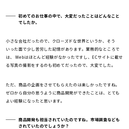
初めてのお仕事の中で、大変だったことはどんなこと
でしたか。
小さな会社だったので、クローズドな世界というか、そう
いった面で少し苦労した記憶があります。業務的なところで
は、 Webはほとんど経験がなかったですし、ECサイトに載せ
る写真の撮影をするのも初めてだったので、大変でした。
ただ、商品の企画をさせてもらえたのは楽しかったですね。
ゼロから自分の思うように商品開発ができたことは、とても
よい経験になったと思います。
商品開発も担当されていたのですね。市場調査なども
されていたのでしょうか？