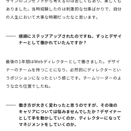
ザインのコンセプトから考えるのは苦しくもあり、楽しくも
ありました。当時経験したのは刺激的な仕事ばかりで、自分
の人生において大事な時期だったなと思います。
順調にステップアップされたのですね。ずっとデザイ
ナーとして働かれていたんですか？
最後の1年間はWebディレクターとして働きました。デザイ
ナーのチームを持つことになり、必然的にディレクターとい
うポジションになったという感じです。チームリーダーのよ
うな立ち位置でしたね。
働き方が大きく変わったと思うのですが、その後の
キャリアについては悩みませんでしたか？デザイナー
として手を動かしていくのか、ディレクターになって
マネジメントをしていくのか。