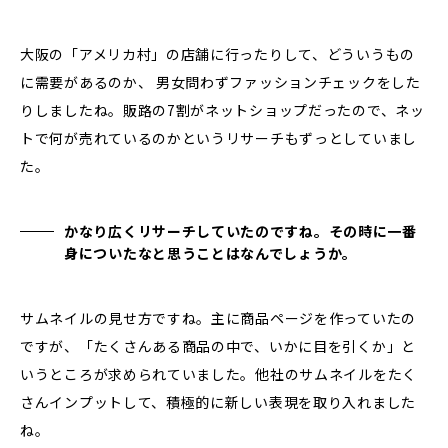
大阪の「アメリカ村」の店舗に行ったりして、どういうもの
に需要があるのか、 男女問わずファッションチェックをした
りしましたね。販路の7割がネットショップだったので、ネッ
トで何が売れているのかというリサーチもずっとしていまし
た。
かなり広くリサーチしていたのですね。その時に一番
身についたなと思うことはなんでしょうか。
サムネイルの見せ方ですね。主に商品ページを作っていたの
ですが、「たくさんある商品の中で、いかに目を引くか」と
いうところが求められていました。他社のサムネイルをたく
さんインプットして、積極的に新しい表現を取り入れました
ね。