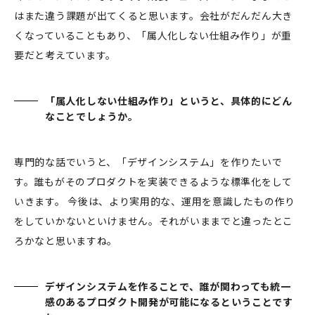
はまた違う課題が出てくると思います。会社がだんだん大き
くなっていることもあり、「属人化しない仕組み作り」が重
要だと考えています。
「属人化しない仕組み作り」というと、具体的にどん
なことでしょうか。
専門的な話でいうと、「デザインシステム」を作りたいで
す。誰もがそのプロダクトを実装できるような標準化をして
いきます。 今後は、より実用的な、運用を意識したもの作り
をしていかないといけません。それがいままでと違ったとこ
ろかなと思いますね。
デザインシステムを作ることで、誰が関わっても統一
感のあるプロダクト開発が可能になるということです