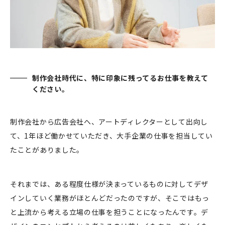
制作会社時代に、特に印象に残ってるお仕事を教えて
ください。
制作会社から広告会社へ、アートディレクターとして出向し
て、1年ほど働かせていただき、大手企業の仕事を担当してい
たことがありました。
それまでは、ある程度仕様が決まっているものに対してデザ
インしていく業務がほとんどだったのですが、そこではもっ
と上流から考える立場の仕事を担うことになったんです。デ