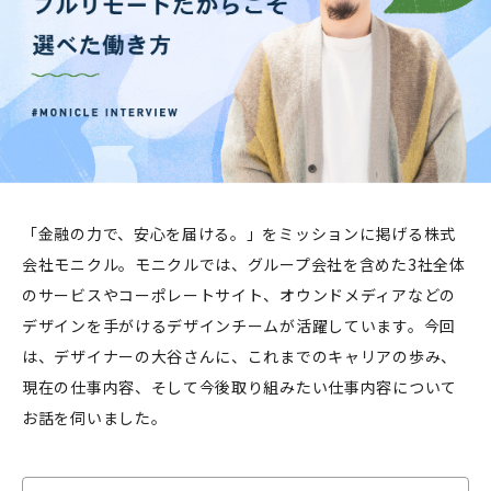
「金融の力で、安心を届ける。」をミッションに掲げる株式
会社モニクル。モニクルでは、グループ会社を含めた3社全体
のサービスやコーポレートサイト、オウンドメディアなどの
デザインを手がけるデザインチームが活躍しています。今回
は、デザイナーの大谷さんに、これまでのキャリアの歩み、
現在の仕事内容、そして今後取り組みたい仕事内容について
お話を伺いました。