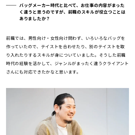
バッグメーカー時代と比べて、お仕事の内容がまった
く違うと思うのですが、前職のスキルが役立つことは
ありましたか？
前職では、男性向け・女性向け問わず、いろいろなバッグを
作っていたので、テイストを合わせたり、別のテイストを取
り入れたりするスキルが身についていました。そうした前職
時代の経験を活かして、ジャンルがまったく違うクライアント
さんにも対応できたかなと思います。