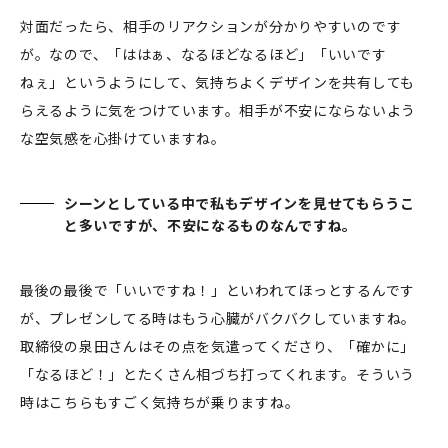
対面だったら、相手のリアクションが分かりやすいのです
が。なので、「ははぁ、なるほどなるほど」「いいです
ねぇ」というようにして、気持ちよくデザインを共有しても
らえるように気をつけています。相手が不安にならないよう
な空気感を心掛けていますね。
シーンとしている中で私もデザインを見せてもらうこ
と多いですが、不安になるものなんですね。
最後の最後で「いいですね！」といわれてほっとするんです
が、プレゼンしてる時はもう心臓がバクバクしていますね。
取締役の泉田さんはその点を気遣ってくださり、「確かに」
「なるほど！」とたくさん相づち打ってくれます。そういう
時はこちらもすごく気持ちが乗りますね。