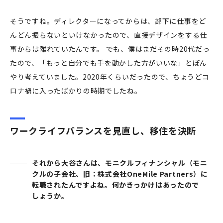
そうですね。ディレクターになってからは、部下に仕事をど
んどん振らないといけなかったので、直接デザインをする仕
事からは離れていたんです。 でも、僕はまだその時20代だっ
たので、「もっと自分でも手を動かした方がいいな」とぼん
やり考えていました。2020年くらいだったので、ちょうどコ
ロナ禍に入ったばかりの時期でしたね。
ワークライフバランスを見直し、移住を決断
それから大谷さんは、モニクルフィナンシャル（モニ
クルの子会社、旧：株式会社OneMile Partners）に
転職されたんですよね。何かきっかけはあったので
しょうか。