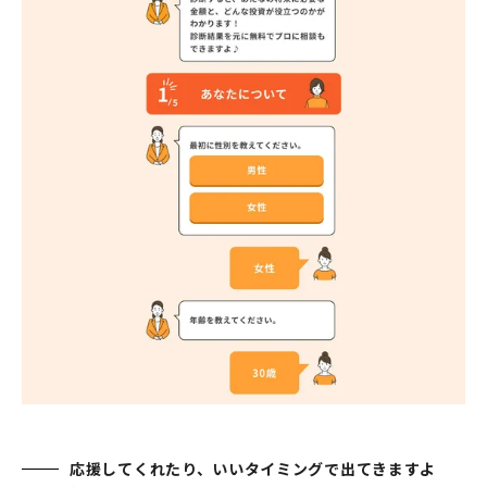
応援してくれたり、いいタイミングで出てきますよ