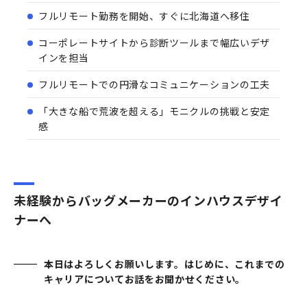
フルリモート勤務を開始、すぐに北海道へ移住
コーポレートサイトから診断ツールまで幅広いデザ
インを担当
フルリモートでの円滑なコミュニケーションの工夫
「大きな船で荒波を超える」モニクルの挑戦と安定
感
未経験からバッグメーカーのインハウスデザイ
ナーへ
本日はよろしくお願いします。はじめに、これまでの
キャリアについてお話をお聞かせください。