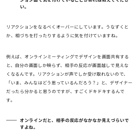
い。
リアクションをなるべくオーバーにしています。うなずくと
か、相づちを打ったりするように気を付けていますね。
例えば、オンラインミーティングでデザインを画面共有する
と、自分の画面しか映らず、相手の反応が画面越しで見えな
くなるんです。リアクションが声でしか受け取れないので、
「いま、みんなはどう思っているんだろう？」と、デザイナー
だったら分かると思うのですが、すごくドキドキするんで
す。
オンラインだと、相手の反応がなかなか見えづらいで
すよね。