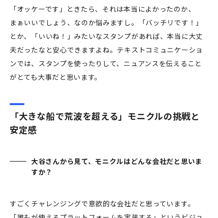
「オッケーです」ときたら、それは本当によかったのか、
まぁいいでしょう、なのか悩みますし。「バッチリです！」
とか、「いいね！」みたいなスタンプがあれば、本当に大丈
夫だったなと安心できますよね。テキストコミュニケーショ
ンでは、スタンプを使ったりして、ニュアンスを伝えること
がとても大事だと思います。
「大きな船で荒波を超える」モニクルの挑戦と
安定感
大谷さんから見て、モニクルはどんな会社だと思いま
すか？
すごくチャレンジングで意欲的な会社だと思っています。
「誰もが使えるプラットフォームを実装する」というビジョ