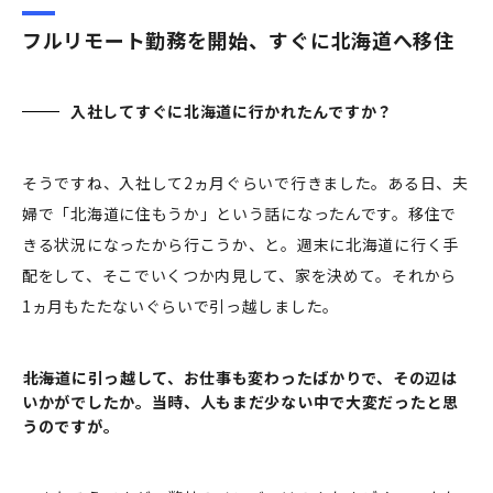
フルリモート勤務を開始、すぐに北海道へ移住
入社してすぐに北海道に行かれたんですか？
そうですね、入社して2ヵ月ぐらいで行きました。ある日、夫
婦で「北海道に住もうか」という話になったんです。移住で
きる状況になったから行こうか、と。週末に北海道に行く手
配をして、そこでいくつか内見して、家を決めて。それから
1ヵ月もたたないぐらいで引っ越しました。
―――北海道に引っ越して、お仕事も変わったばかりで、その辺は
いかがでしたか。当時、人もまだ少ない中で大変だったと思
うのですが。