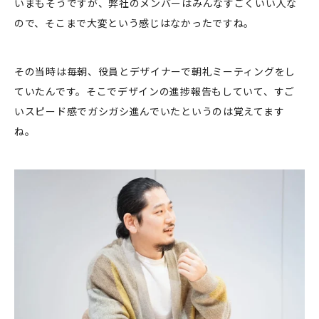
いまもそうですが、弊社のメンバーはみんなすごくいい人な
ので、そこまで大変という感じはなかったですね。
その当時は毎朝、役員とデザイナーで朝礼ミーティングをし
ていたんです。そこでデザインの進捗報告もしていて、すご
いスピード感でガシガシ進んでいたというのは覚えてます
ね。