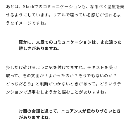
あとは、Slackでのコミュニケーションも、なるべく温度を乗
せるようにしています。リアルで喋っている感じが伝わるよ
うなイメージですね。
確かに、文章でのコミュニケーションは、また違った
難しさがありますね。
少しだけ砕けるように気を付けてますね。テキストを受け
取って、その文面が「よかったのか？そうでもないのか？
どっちだろう」と判断がつかないときがあって。どういうテ
ンションで返事をしようかと悩むことがありますね。
対面の会話と違って、ニュアンスが伝わりづらいとき
がありますよね。