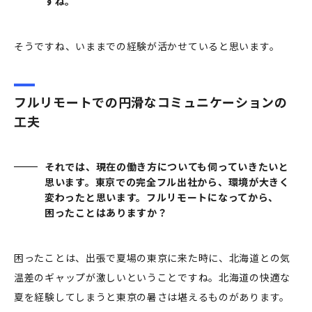
すね。
そうですね、いままでの経験が活かせていると思います。
フルリモートでの円滑なコミュニケーションの
工夫
それでは、現在の働き方についても伺っていきたいと
思います。東京での完全フル出社から、環境が大きく
変わったと思います。フルリモートになってから、
困ったことはありますか？
困ったことは、出張で夏場の東京に来た時に、北海道との気
温差のギャップが激しいということですね。北海道の快適な
夏を経験してしまうと東京の暑さは堪えるものがあります。