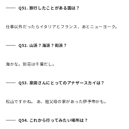
Q51. 旅行したことがある国は？
仕事以外だったらイタリアとフランス、あとニューヨーク。
Q52. 山派？海派？街派？
海かな。別荘は千葉だし。
Q53. 泉田さんにとってのアナザースカイは？
松山ですかね。 あ、祖父母の家があった伊予市かも。
Q54. これから行ってみたい場所は？