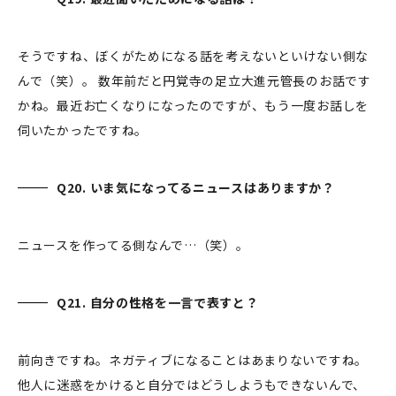
そうですね、ぼくがためになる話を考えないといけない側な
んで（笑）。 数年前だと円覚寺の足立大進元管長のお話です
かね。最近お亡くなりになったのですが、もう一度お話しを
伺いたかったですね。
Q20. いま気になってるニュースはありますか？
ニュースを作ってる側なんで…（笑）。
Q21. 自分の性格を一言で表すと？
前向きですね。ネガティブになることはあまりないですね。
他人に迷惑をかけると自分ではどうしようもできないんで、