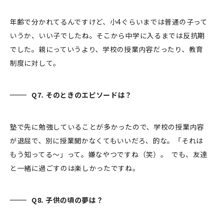
年齢で分かれてるんですけど、小4ぐらいまでは普通の子って
いうか、いい子でしたね。そこから中学に入るまでは反抗期
でした。親にっていうより、学校の授業内容だったり、教育
制度に対して。
Q7. そのときのエピソードは？
塾で先に勉強していることが多かったので、学校の授業内容
が退屈で、別に授業聞かなくてもいいだろ、的な。「それは
もう知ってる〜」って。嫌なやつですね（笑）。 でも、友達
と一緒に過ごすのは楽しかったですね。
Q8. 子供の頃の夢は？