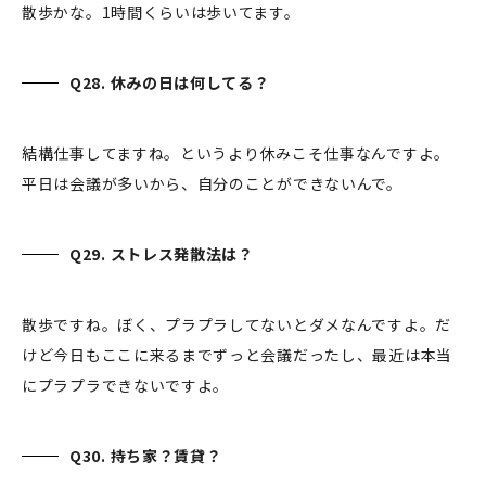
散歩かな。1時間くらいは歩いてます。
Q28. 休みの日は何してる？
結構仕事してますね。というより休みこそ仕事なんですよ。
平日は会議が多いから、自分のことができないんで。
Q29. ストレス発散法は？
散歩ですね。ぼく、プラプラしてないとダメなんですよ。だ
けど今日もここに来るまでずっと会議だったし、最近は本当
にプラプラできないですよ。
Q30. 持ち家？賃貸？