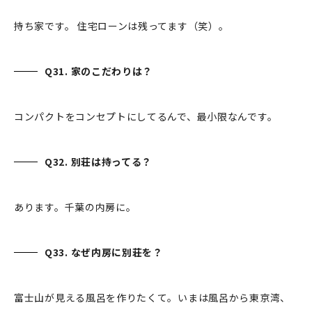
持ち家です。 住宅ローンは残ってます（笑）。
Q31. 家のこだわりは？
コンパクトをコンセプトにしてるんで、最小限なんです。
Q32. 別荘は持ってる？
あります。千葉の内房に。
Q33. なぜ内房に別荘を？
富士山が見える風呂を作りたくて。いまは風呂から東京湾、