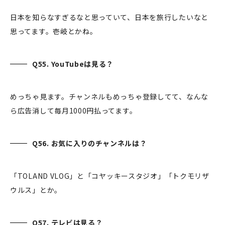
日本を知らなすぎるなと思っていて、日本を旅行したいなと
思ってます。壱岐とかね。
Q55. YouTubeは見る？
めっちゃ見ます。チャンネルもめっちゃ登録してて、なんな
ら広告消して毎月1000円払ってます。
Q56. お気に入りのチャンネルは？
「TOLAND VLOG」と「コヤッキースタジオ」「トクモリザ
ウルス」とか。
Q57. テレビは見る？