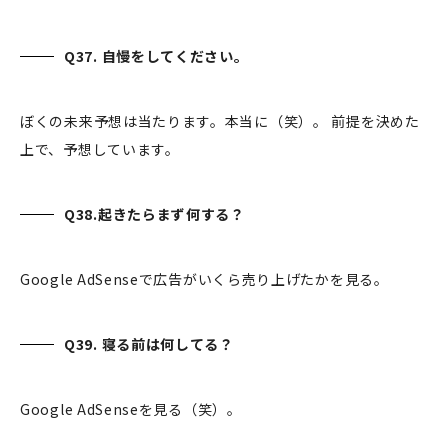
Q37. 自慢をしてください。
ぼくの未来予想は当たります。本当に（笑）。 前提を決めた
上で、予想しています。
Q38.起きたらまず何する？
Google AdSenseで広告がいくら売り上げたかを見る。
Q39. 寝る前は何してる？
Google AdSenseを見る（笑）。