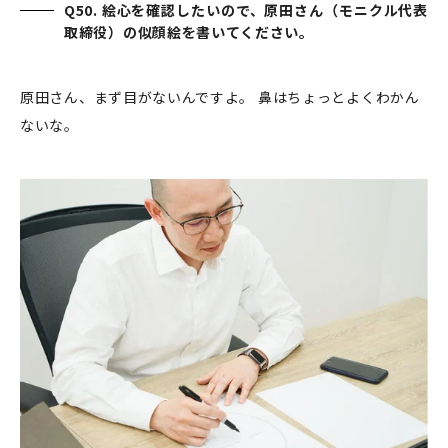
Q50. 絵心を確認したいので、原田さん（モニクル代表
取締役）の似顔絵を書いてください。
原田さん、まず目がないんですよ。 鼻はちょっとよくわかん
ないな。