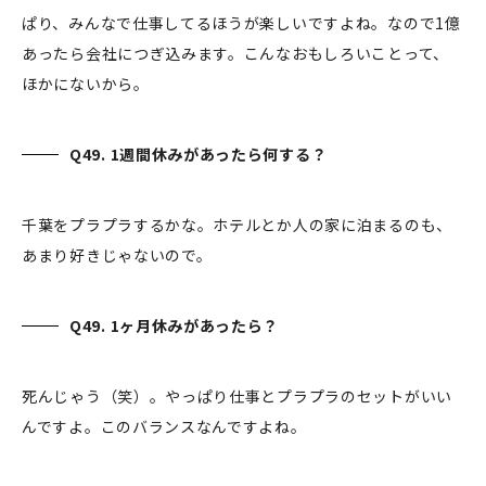
ぱり、みんなで仕事してるほうが楽しいですよね。なので1億
あったら会社につぎ込みます。こんなおもしろいことって、
ほかにないから。
Q49. 1週間休みがあったら何する？
千葉をプラプラするかな。ホテルとか人の家に泊まるのも、
あまり好きじゃないので。
Q49. 1ヶ月休みがあったら？
死んじゃう（笑）。やっぱり仕事とプラプラのセットがいい
んですよ。このバランスなんですよね。