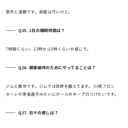
意外と潔癖です。部屋は汚いけど。
Q25. 1日の睡眠時間は？
7時間くらい。22時から5時くらいの感じで。
Q26. 健康維持のためにやってることは？
ジムと散歩です。ジムでは体幹を鍛えてます。 川崎フロン
ターレの家長選手みたいにボールのキープ力つけたいです。
Q27. 日々の癒しは？