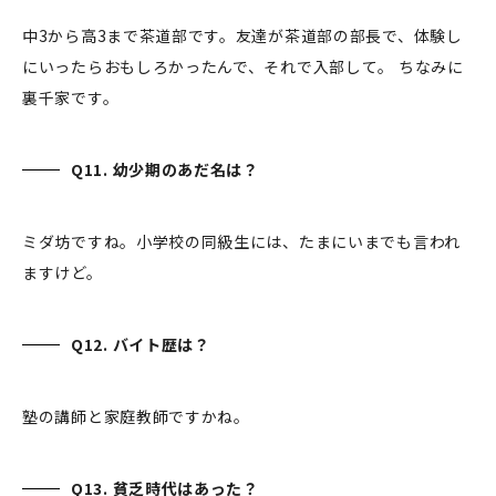
中3から高3まで茶道部です。友達が茶道部の部長で、体験し
にいったらおもしろかったんで、それで入部して。 ちなみに
裏千家です。
Q11. 幼少期のあだ名は？
ミダ坊ですね。小学校の同級生には、たまにいまでも言われ
ますけど。
Q12. バイト歴は？
塾の講師と家庭教師ですかね。
Q13. 貧乏時代はあった？