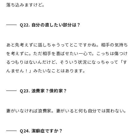
落ち込みますけど。
Q22. 自分の直したい部分は？
あと先考えずに話しちゃうってとこですかね。相手の気持ち
を考えずに。ただ相手を喜ばせたい一心で。こっちは傷つけ
るつもりはないんだけど、そういう状況になっちゃって「す
んません！」みたいなことはあります。
Q23. 浪費家？倹約家？
妻がいなければ浪費家。妻がいると何も自分では買わない。
Q24. 潔癖症ですか？