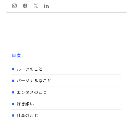
目次
ルーツのこと
パーソナルなこと
エンタメのこと
好き嫌い
仕事のこと