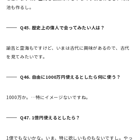
池も作るし。
Q45. 歴史上の偉人で会ってみたい人は？
諭吉と空海もですけど、いまは古代に興味があるので、古代
を見てみたいです。
Q46. 自由に1000万円使えるとしたら何に使う？
1000万か。…特にイメージないですね。
Q47. 1億円使えるとしたら？
1億でもないかな。いま、特に欲しいものもないですし。やっ