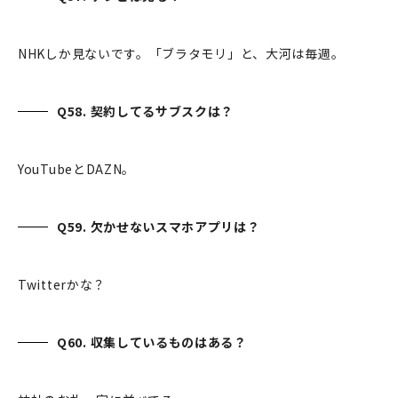
NHKしか見ないです。「ブラタモリ」と、大河は毎週。
Q58. 契約してるサブスクは？
YouTubeとDAZN。
Q59. 欠かせないスマホアプリは？
Twitterかな？
Q60. 収集しているものはある？