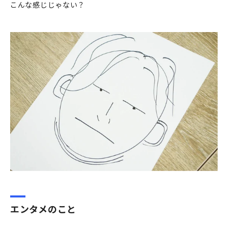
こんな感じじゃない？
エンタメのこと