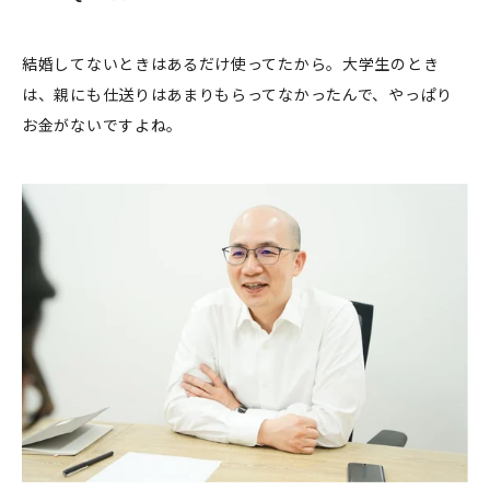
結婚してないときはあるだけ使ってたから。大学生のとき
は、親にも仕送りはあまりもらってなかったんで、やっぱり
お金がないですよね。