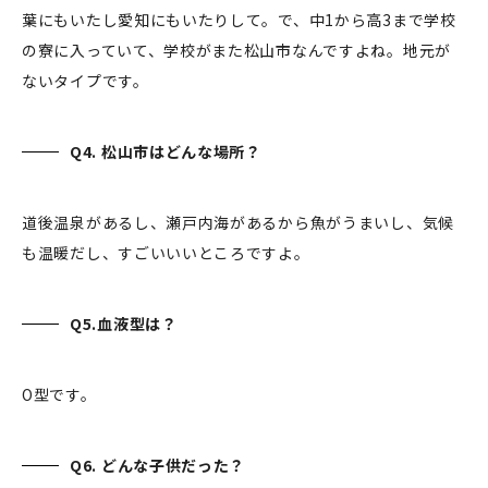
葉にもいたし愛知にもいたりして。で、中1から高3まで学校
の寮に入っていて、学校がまた松山市なんですよね。地元が
ないタイプです。
Q4. 松山市はどんな場所？
道後温泉があるし、瀬戸内海があるから魚がうまいし、気候
も温暖だし、すごいいいところですよ。
Q5.血液型は？
O型です。
Q6. どんな子供だった？