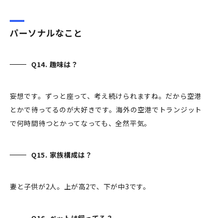
パーソナルなこと
Q14. 趣味は？
妄想です。ずっと座って、考え続けられますね。だから空港
とかで待ってるのが大好きです。海外の空港でトランジット
で何時間待つとかってなっても、全然平気。
Q15. 家族構成は？
妻と子供が2人。上が高2で、下が中3です。