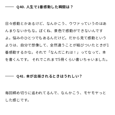
Q40. 人生で1番感動した瞬間は？
日々感動とかあるけど、なんかこう、ウワァっていうのはあ
んまりないかもな。ぼくね、景色で感動ができないんです
よ。悩みのひとつでもあるんだけど。だから見て感動という
よりは、自分で想像して、全然違うことが結びついたときが1
番感動するかな。それで「なんだこれは！」ってなって、本
を書くんです。 それでこれまで5冊くらい書いちゃいました。
Q41. 本が出版されるときはうれしい？
毎回締め切りに追われてるんで、なんかこう、モヤモヤっと
した感じです。