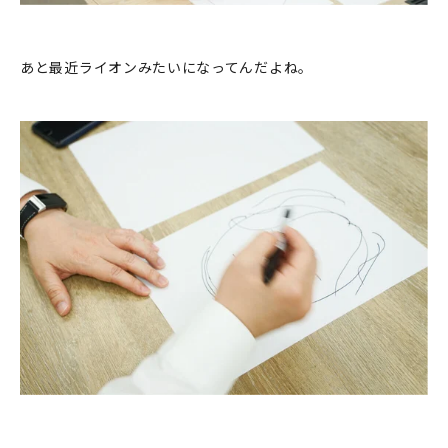
あと最近ライオンみたいになってんだよね。