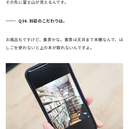
その先に富士山が見えるんです。
Q34. 別荘のこだわりは。
お風呂もですけど、書斎かな。書斎は天井まで本棚なんで、は
しごを使わないと上の本が取れないんですよ。