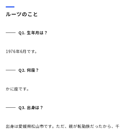
ルーツのこと
Q1. 生年月は？
1976年6月です。
Q2. 何座？
かに座です。
Q3. 出身は？
出身は愛媛県松山市です。ただ、親が転勤族だったから、千