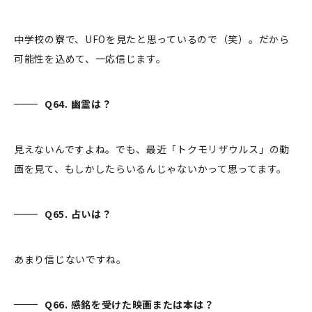
中学校の寮で、UFOを見たと思っているので（笑）。だから
可能性を込めて、一応信じます。
Q64. 幽霊は？
見えないんですよね。でも、最近「トクモリザウルス」の動
画を見て、もしかしたらいるんじゃないかって思ってます。
Q65. 占いは？
あまり信じないですね。
Q66. 感銘を受けた映画または本は？