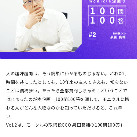
人の趣味趣向は、そう簡単にわかるものじゃない。どれだけ
時間を共にしたとしても、10年来の友人でさえも、知らない
ことは結構多い。だったら全部質問しちゃえ！ということで
はじまったのが本企画。100問100答を通して、モニクルに携
わる人がどんな人物なのかを知っていただけると、これ幸
い。
Vol.2は、モニクルの取締役CCO 泉田良輔の100問100答！