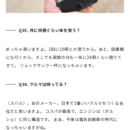
Q35. 月に何冊ぐらい本を買う？
めっちゃ買いますよ。1回に10冊とか買うから。あと、図書館
にも行くから、そこでも家族の分も一気に24冊くらい借りて
きて。 リュックサック一杯になっちゃいます。
Q36. クルマは持ってる？
〈スバル〉。あのメーカー、日本で1番いいクルマをつくる会
社だと思いますよ。 コスパが最高で。エンジンは〈ポル
シェ〉と同じ構造です。 まあ、今後は電気自動車の時代に
なっちゃいますがね。