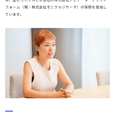
フォーム（現：株式会社モニクルリサーチ）の採用を担当し
ています。