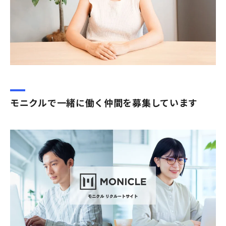
モニクルで一緒に働く仲間を募集しています