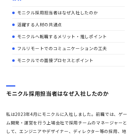
モニクル採用担当者はなぜ入社したのか
活躍する人材の共通点
モニクルへ転職するメリット・推しポイント
フルリモートでのコミュニケーションの工夫
モニクルでの面接プロセスとポイント
モニクル採用担当者はなぜ入社したのか
私は2023年4月にモニクルに入社しました。前職では、ゲー
ム開発・運営を行う上場会社で採用チームのマネージャーと
して、エンジニアやデザイナー、ディレクター等の採用、地