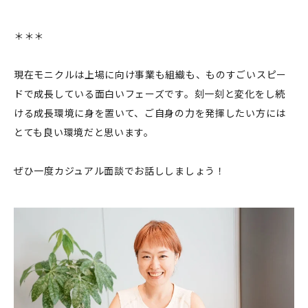
＊＊＊
現在モニクルは上場に向け事業も組織も、ものすごいスピー
ドで成長している面白いフェーズです。刻一刻と変化をし続
ける成長環境に身を置いて、ご自身の力を発揮したい方には
とても良い環境だと思います。
ぜひ一度カジュアル面談でお話ししましょう！