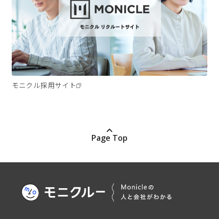
モニクル採用サイト
Page Top