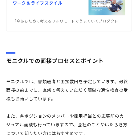
ワーク＆ライフスタイル
「今あらためて考えるフルリモートでうまくいくプロダクトチームの作り方！」
モニクルでの面接プロセスとポイント
モニクルでは、書類選考と面接数回を予定しています。最終
面接の前までに、直感で答えていただく簡単な適性検査の受
検もお願いしています。
また、各ポジションのメンバーや採用担当との応募前のカ
ジュアル面談も行っていますので、会社のことやはたらき方
について知りたい方にはおすすめです。