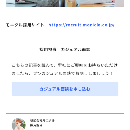
モニクル採用サイト
https://recruit.monicle.co.jp/
採用担当 カジュアル面談
こちらの記事を読んで、弊社にご興味をお持ちいただけ
ましたら、ぜひカジュアル面談でお話ししましょう！
カジュアル面談を申し込む
株式会社モニクル
採用担当