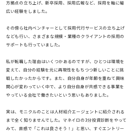
方拠点の立ち上げ、新卒採用、採用広報など、採用を軸に幅
広い経験をしました。
その傍ら社内ベンチャーとして採用代行サービスの立ち上げ
なども行い、さまざまな規模・業種のクライアントの採用の
サポートも行っていました。
私が転職した理由はいくつかあるのですが、ひとつは環境を
変えて、自分の経験を元に再現性をもちつつ新しいことに挑
戦したかったからです。また、自分自身が年齢を重ねて興味
関心が変わっていく中で、より自分自身が共感できる事業を
やっている会社で働きたいという思いもありました。
実は、モニクルのことは人材紹介エージェントに紹介される
まで全く知りませんでした。マネイロの3分投資診断をやって
みて、直感で「これは良さそう！」と思い、すぐエントリー