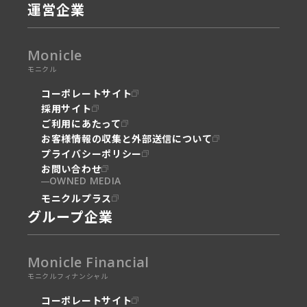
運営企業
Monicle
モニクル
コーポレートサイト
採用サイト
ご利用にあたって
お客様情報の収集と外部送信について
プライバシーポリシー
お問い合わせ
OWNED MEDIA
モニクルプラス
グループ企業
Monicle Financial
モニクルフィナンシャル
コーポレートサイト