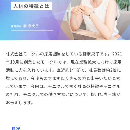
株式会社モニクルの採用担当をしている柳奈央子です。2021
年10月に創業したモニクルでは、現在業務拡大に向けて採用
活動に力を入れています。直近約1年間で、社員数は約2倍に
増えており、今後もますますたくさんの方と出会いたいと考
えています。今回は、モニクルで働く社員の特徴やモニクル
の社風、モニクルでの働き方などについて、採用担当・柳が
お伝えします。
目次