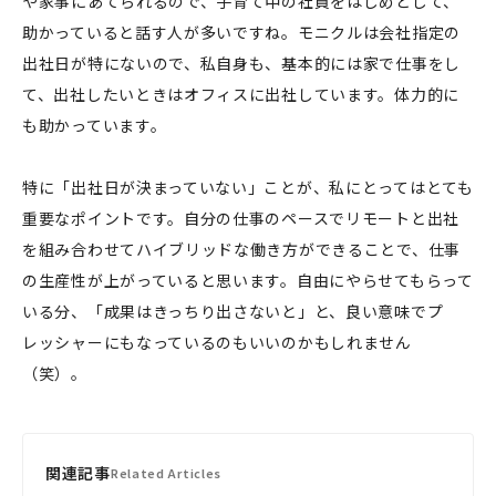
や家事にあてられるので、子育て中の社員をはじめとして、
助かっていると話す人が多いですね。モニクルは会社指定の
出社日が特にないので、私自身も、基本的には家で仕事をし
て、出社したいときはオフィスに出社しています。体力的に
も助かっています。
特に「出社日が決まっていない」ことが、私にとってはとても
重要なポイントです。自分の仕事のペースでリモートと出社
を組み合わせてハイブリッドな働き方ができることで、仕事
の生産性が上がっていると思います。自由にやらせてもらって
いる分、「成果はきっちり出さないと」と、良い意味でプ
レッシャーにもなっているのもいいのかもしれません
（笑）。
関連記事
Related Articles