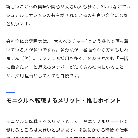
新しいことへの興味や関心が大きい人も多く、Slackなどでカ
ジュアルにナレッジの共有がされているのも良い文化だなぁ
と思います。
会社全体の雰囲気は、”大人ベンチャー”という感じで落ち着
いている人が多いですね。多分私が一番賑やかな方かもしれ
ません（笑）。リファラル採用も多く、外から見ても「一緒
に働きたい」と思えるメンバーがたくさん社内にいること
が、採用担当としてとても自慢です。
モニクルへ転職するメリット・推しポイント
モニクルに転職するメリットとして、やはりフルリモートで
働けるところは大きいと思います。移動にかかる時間を仕事