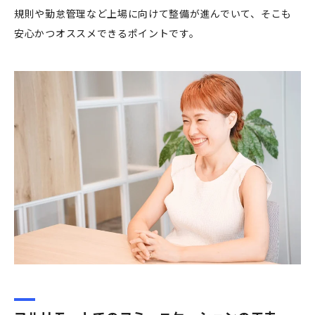
規則や勤怠管理など上場に向けて整備が進んでいて、そこも
安心かつオススメできるポイントです。