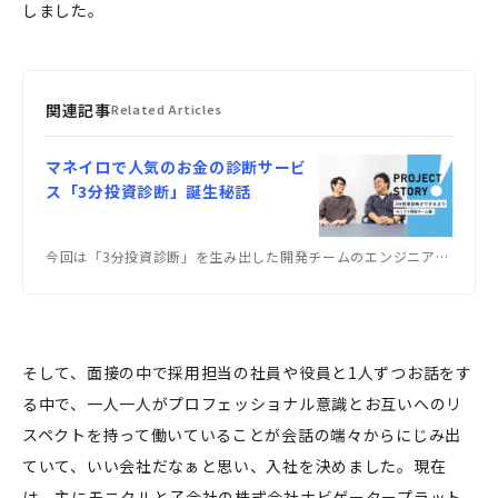
しました。
関連記事
Related Articles
マネイロで人気のお金の診断サービ
ス「3分投資診断」誕生秘話
今回は「3分投資診断」を生み出した開発チームのエンジニアに話を伺いました。
そして、面接の中で採用担当の社員や役員と1人ずつお話をす
る中で、一人一人がプロフェッショナル意識とお互いへのリ
スペクトを持って働いていることが会話の端々からにじみ出
ていて、いい会社だなぁと思い、入社を決めました。現在
は、主にモニクルと子会社の株式会社ナビゲータープラット