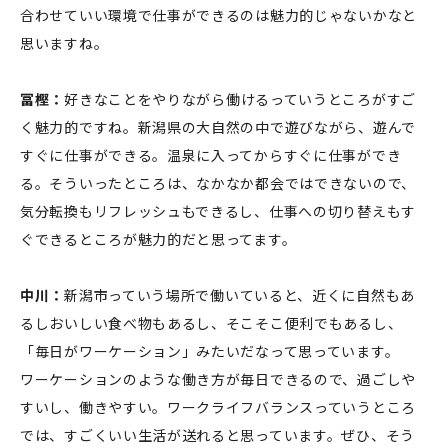
合わせていい環境で仕事ができるのは魅力的じゃないかなと
思いますね。
冨樫：
好きなことをやりながら働けるっていうところがすご
く魅力的ですね。新潟県の大自然の中で遊びながら、遊んで
すぐに仕事ができる。温泉に入ってからすぐに仕事ができ
る。そういったところは、なかなか都会ではできないので、
気分転換もリフレッシュもできるし、仕事への切り替えもす
ぐできるところが魅力的だと思ってます。
中川：
新潟市っていう場所で働いていると、近くに自然もあ
るしおいしい食べ物もあるし、そこそこ便利でもあるし、
「毎日がワーケーション」みたいだなって思っています。
ワーケーションのような働き方が毎日できるので、過ごしや
すいし、働きやすい。ワークライフバランスっていうところ
では、すごくいい生活が送れると思っています。ぜひ、そう