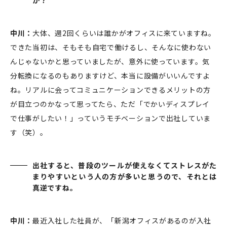
中川：
大体、週2回くらいは誰かがオフィスに来ていますね。
できた当初は、そもそも自宅で働けるし、そんなに使わない
んじゃないかと思っていましたが、意外に使っています。気
分転換になるのもありますけど、本当に設備がいいんですよ
ね。リアルに会ってコミュニケーションできるメリットの方
が目立つのかなって思ってたら、ただ「でかいディスプレイ
で仕事がしたい！」っていうモチベーションで出社していま
す（笑）。
出社すると、普段のツールが使えなくてストレスがた
まりやすいという人の方が多いと思うので、それとは
真逆ですね。
中川：
最近入社した社員が、「新潟オフィスがあるのが入社