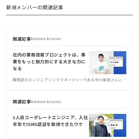
新潟メンバーの関連記事
関連記事
Related Articles
社内の業務改善プロジェクトは、事
業をもっと魅力的にする大きな力に
なる
開発部のエンジニアリングマネージャーである中川幸哉さんに、これまでの経歴や仕事内容、今後の展望などについて話を聞きました。
関連記事
Related Articles
1人目コーポレートエンジニア、入社
半年でISMS認証を取得できたワケ