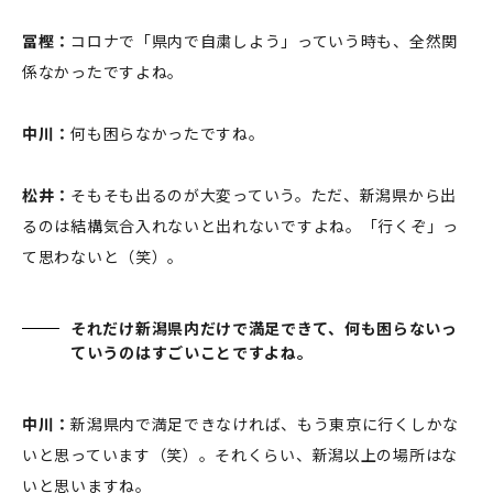
冨樫：
コロナで「県内で自粛しよう」っていう時も、全然関
係なかったですよね。
中川：
何も困らなかったですね。
松井：
そもそも出るのが大変っていう。ただ、新潟県から出
るのは結構気合入れないと出れないですよね。「行くぞ」っ
て思わないと（笑）。
それだけ新潟県内だけで満足できて、何も困らないっ
ていうのはすごいことですよね。
中川：
新潟県内で満足できなければ、もう東京に行くしかな
いと思っています（笑）。それくらい、新潟以上の場所はな
いと思いますね。