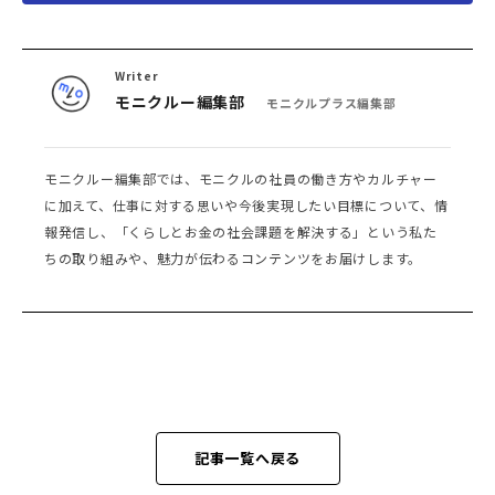
Writer
モニクルー編集部
モニクルプラス編集部
モニクルー編集部では、モニクルの社員の働き方やカルチャー
に加えて、仕事に対する思いや今後実現したい目標について、情
報発信し、「くらしとお金の社会課題を解決する」という私た
ちの取り組みや、魅力が伝わるコンテンツをお届けします。
記事一覧へ戻る