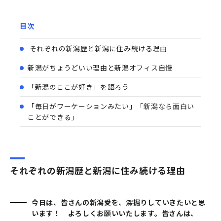
目次
それぞれの新潟歴と新潟に住み続ける理由
新潟がちょうどいい理由と新潟オフィス自慢
「新潟のここが好き」を語ろう
「毎日がワーケーションみたい」「新潟なら面白い
ことができる」
それぞれの新潟歴と新潟に住み続ける理由
今日は、皆さんの新潟愛を、深掘りしていきたいと思
います！ よろしくお願いいたします。皆さんは、