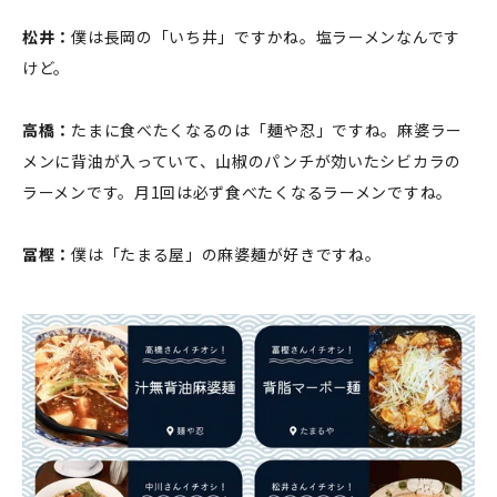
松井：
僕は長岡の「いち井」ですかね。塩ラーメンなんです
けど。
高橋：
たまに食べたくなるのは「麺や忍」ですね。麻婆ラー
メンに背油が入っていて、山椒のパンチが効いたシビカラの
ラーメンです。月1回は必ず食べたくなるラーメンですね。
冨樫：
僕は「たまる屋」の麻婆麺が好きですね。