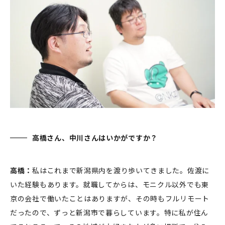
高橋
さん、中川さんはいかがですか？
高橋：
私はこれまで新潟県内を渡り歩いてきました。佐渡に
いた経験もあります。就職してからは、モニクル以外でも東
京の会社で働いたことはありますが、その時もフルリモート
だったので、ずっと新潟市で暮らしています。特に私が住ん