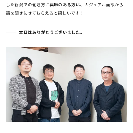
した新潟での働き方に興味のある方は、カジュアル面談から
話を聞きにきてもらえると嬉しいです！
本日はありがとうございました。