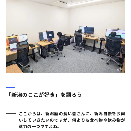
「新潟のここが好き」を語ろう
ここからは、新潟歴の長い皆さんに、新潟自慢をお伺
いしていきたいのですが、何よりも食べ物や飲み物が
魅力の一つですよね。