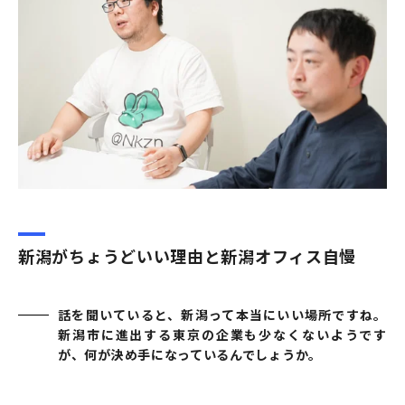
新潟がちょうどいい理由と新潟オフィス自慢
話を聞いていると、新潟って本当にいい場所ですね。
新潟市に進出する東京の企業も少なくないようです
が、何が決め手になっているんでしょうか。