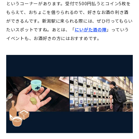
というコーナーがあります。受付で500円払うとコイン5枚を
もらえて、おちょこを借りられるので、好きなお酒の利き酒
ができるんです。新潟駅に来られる際には、ぜひ行ってもらい
たいスポットですね。あとは、「
にいがた酒の陣
」っていう
イベントも、お酒好きの方にはおすすめです。