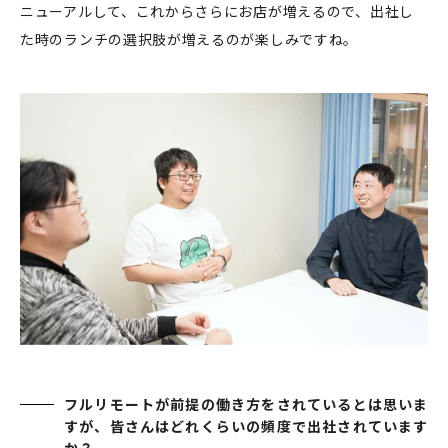
ニューアルして、これからさらにお店が増えるので、出社し
た時のランチの選択肢が増えるのが楽しみですね。
フルリモートが前提の働き方をされているとは思いま
すが、皆さんはどれくらいの頻度で出社されています
か？