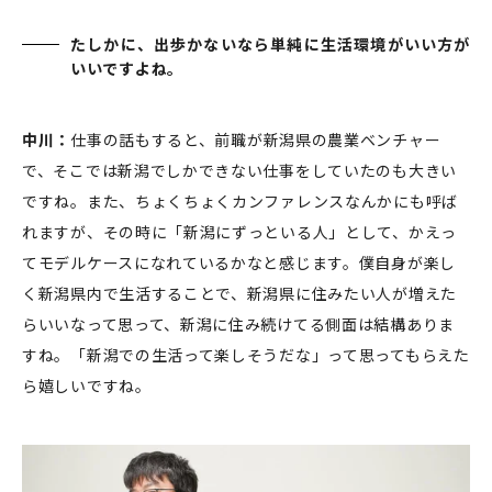
たしかに、出歩かないなら単純に生活環境がいい方が
いいですよね。
中川：
仕事の話もすると、前職が新潟県の農業ベンチャー
で、そこでは新潟でしかできない仕事をしていたのも大きい
ですね。また、ちょくちょくカンファレンスなんかにも呼ば
れますが、その時に「新潟にずっといる人」として、かえっ
てモデルケースになれているかなと感じます。僕自身が楽し
く新潟県内で生活することで、新潟県に住みたい人が増えた
らいいなって思って、新潟に住み続けてる側面は結構ありま
すね。「新潟での生活って楽しそうだな」って思ってもらえた
ら嬉しいですね。