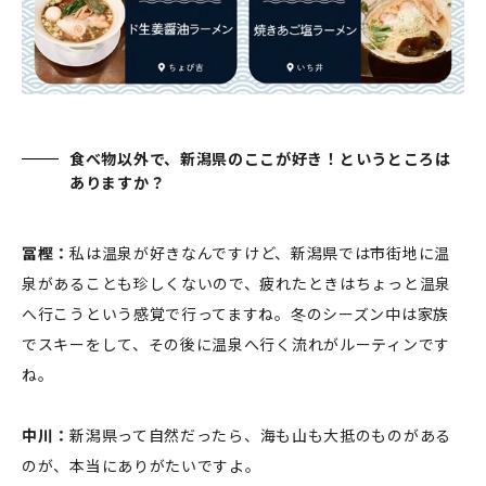
食べ物以外で、新潟県のここが好き！というところは
ありますか？
冨樫：
私は温泉が好きなんですけど、新潟県では市街地に温
泉があることも珍しくないので、疲れたときはちょっと温泉
へ行こうという感覚で行ってますね。冬のシーズン中は家族
でスキーをして、その後に温泉へ行く流れがルーティンです
ね。
中川：
新潟県って自然だったら、海も山も大抵のものがある
のが、本当にありがたいですよ。