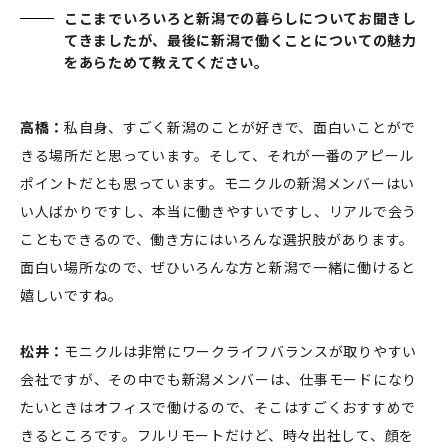
ここまでいろいろと新潟での暮らしについてお聞きし
てきましたが、最後に新潟で働くことについての魅力
をあらためて教えてください。
高橋：
私自身、すごく新潟のことが好きで、面白いことがで
きる場所だと思っています。そして、それが一番のアピール
ポイントだとも思っています。モニクルの新潟メンバーはい
い人ばかりですし、本当に働きやすいですし、リアルで会う
こともできるので、働き方にはいろんな選択肢があります。
面白い場所なので、ぜひいろんな方と新潟で一緒に働けると
嬉しいですね。
松井：
モニクルは非常にワークライフバランスが取りやすい
会社ですが、その中でも新潟メンバーは、仕事モードになり
たいときはオフィスで働けるので、そこはすごくおすすめで
きるところです。フルリモートだけど、時々出社して、顔を