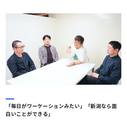
「毎日がワーケーションみたい」「新潟なら面
白いことができる」