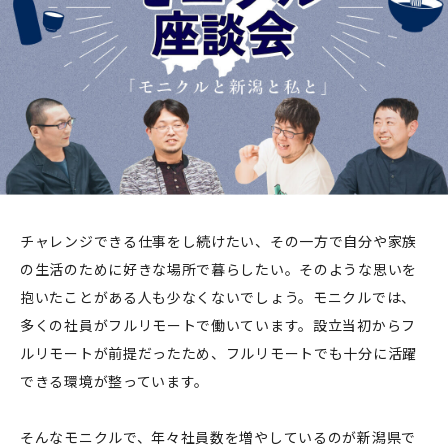
チャレンジできる仕事をし続けたい、その一方で自分や家族
の生活のために好きな場所で暮らしたい。そのような思いを
抱いたことがある人も少なくないでしょう。モニクルでは、
多くの社員がフルリモートで働いています。設立当初からフ
ルリモートが前提だったため、フルリモートでも十分に活躍
できる環境が整っています。
そんなモニクルで、年々社員数を増やしているのが新潟県で