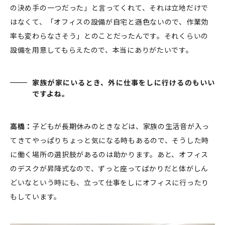
の決め手の一つだった」と言ってくれて、それは立地だけで
はなくて、「オフィスの設備が自宅と遜色ないので、作業効
率も変わらなさそう」とのことだったんです。それくらいの
設備を用意してもらえたので、本当にありがたいです。
家族が家にいるとき、外に仕事をしに行けるのもいい
ですよね。
高橋：
子どもが長期休みのときなどは、家族の生活音が入っ
てきてやっぱりちょっと気になる時もあるので、そうした時
に働く場所の選択肢があるのは助かります。あと、オフィス
のデスクが昇降式なので、ずっと座ってばかりだと体がしん
どいなという時にも、立って仕事をしにオフィスに行ったり
もしています。