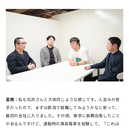
冨樫：
私も松井さんと大体同じような感じです。人混みが苦
手だったので、まずは新潟で就職してみようかなと思って、
最初の会社に入りました。その頃、東京に長期出張したこと
があるんですけど、通勤時の満員電車を経験して、「これは