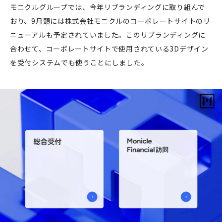
モニクルグループでは、今年リブランディングに取り組んで
おり、9月頭には株式会社モニクルのコーポレートサイトのリ
ニューアルも予定されていました。このリブランディングに
合わせて、コーポレートサイトで使用されている3Dデザイン
を受付システムでも使うことにしました。