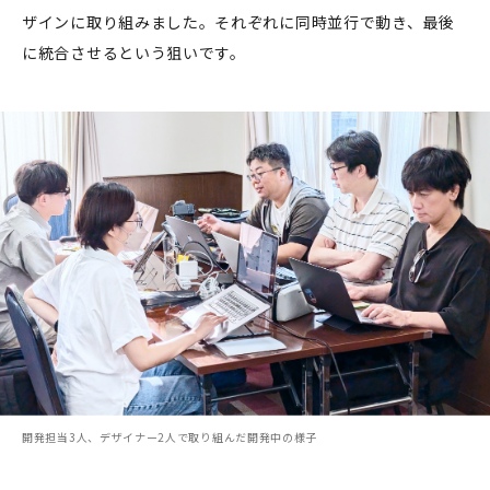
ザインに取り組みました。それぞれに同時並行で動き、最後
に統合させるという狙いです。
開発担当3人、デザイナー2人で取り組んだ開発中の様子