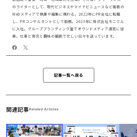
のライターとして、現代ビジネスやマイナビニュースなど複数の
Webメディアで執筆や編集に携わる。2022年にPR会社に転職
し、PRコンサルタントとして勤務。2023年に株式会社モニクル
に入社。グループブランディング室でオウンドメディア運営に従
事。仕事と育児と趣味の観劇で忙しい日々を送っています。
記事一覧へ戻る
関連記事
Related Articles