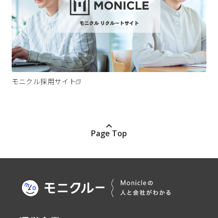
モニクル採用サイト
Page Top