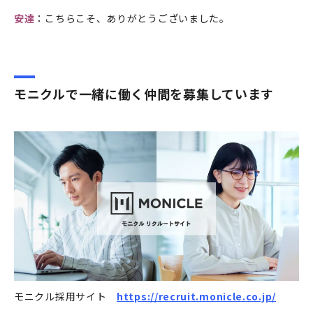
安達
：こちらこそ、ありがとうございました。
モニクルで一緒に働く仲間を募集しています
モニクル採用サイト
https://recruit.monicle.co.jp/