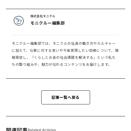
株式会社モニクル
モニクルー編集部
モニクルー編集部では、モニクルの社員の働き方やカルチャー
に加えて、仕事に対する思いや今後実現したい目標について、情
報発信し、「くらしとお金の社会課題を解決する」という私た
ちの取り組みや、魅力が伝わるコンテンツをお届けします。
記事一覧へ戻る
関連記事
Related Articles