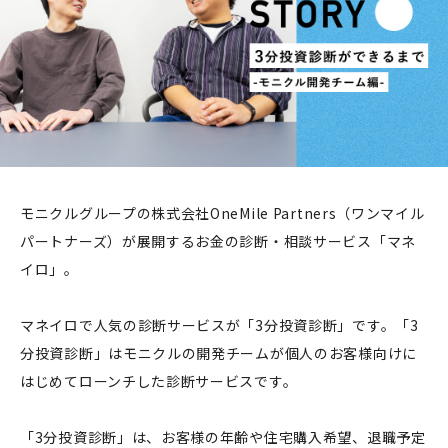
モニクルグループの株式会社OneMile Partners（ワンマイル
パートナーズ）が展開するお金の診断・相談サービス「マネ
イロ」。
マネイロで人気の診断サービスが「3分投資診断」です。「3
分投資診断」はモニクルの開発チームが個人のお客様向けに
はじめてローンチした診断サービスです。
「3分投資診断」は、お客様の年齢や住宅購入希望、退職予定