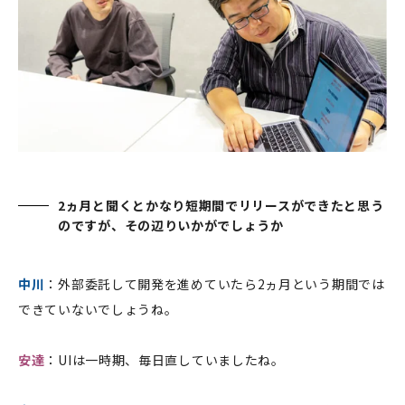
2ヵ月と聞くとかなり短期間でリリースができたと思う
のですが、その辺りいかがでしょうか
中川
：外部委託して開発を進めていたら2ヵ月という期間では
できていないでしょうね。
安達
：UIは一時期、毎日直していましたね。