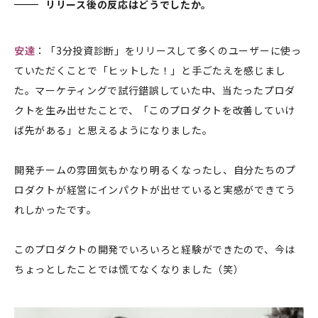
リリース後の反応はどうでしたか。
安達
：「3分投資診断」をリリースして多くのユーザーに使っ
ていただくことで「ヒットした！」と手ごたえを感じまし
た。マーケティングで試行錯誤していた中、当たったプロダ
クトを生み出せたことで、「このプロダクトを改善していけ
ば先がある」と思えるようになりました。
開発チームの雰囲気もかなり明るくなったし、自分たちのプ
ロダクトが経営にインパクトが出せていると実感ができてう
れしかったです。
このプロダクトの開発でいろいろと経験ができたので、今は
ちょっとしたことでは慌てなくなりました（笑）