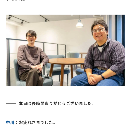
本日は長時間ありがとうございました。
中川
：お疲れさまでした。