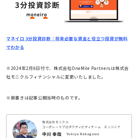
マネイロ 3分投資診断｜将来必要な資金と役立つ投資が無料
でわかる
※2024年2月6日付で、株式会社OneMile Partnersは株式会
社モニクルフィナンシャルに変更いたしました。
※肩書きは記事公開当時のものです。
株式会社モニクル
コーポレートプロダクティビティチーム エンジニア
中川 幸哉
Yukiya Nakagawa