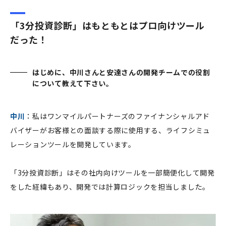
「3分投資診断」はもともとはプロ向けツール
だった！
はじめに、中川さんと安達さんの開発チームでの役割
について教えて下さい。
中川
：私はワンマイルパートナーズのファイナンシャルアド
バイザーがお客様との面談する際に使用する、ライフシミュ
レーションツールを開発しています。
「3分投資診断」はその社内向けツールを一部簡便化して開発
をした経緯もあり、開発では計算ロジックを担当しました。