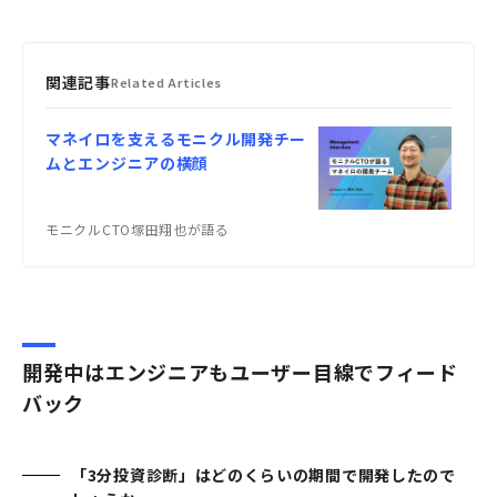
関連記事
Related Articles
マネイロを支えるモニクル開発チー
ムとエンジニアの横顔
モニクルCTO塚田翔也が語る
開発中はエンジニアもユーザー目線でフィード
バック
「3分投資診断」はどのくらいの期間で開発したので