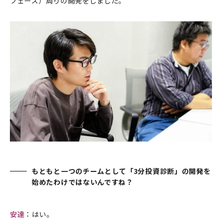
フェース）周りの開発をしました。
もともと一つのチームとして「3分投資診断」の開発を
始めたわけではないんですね？
安達
：はい。