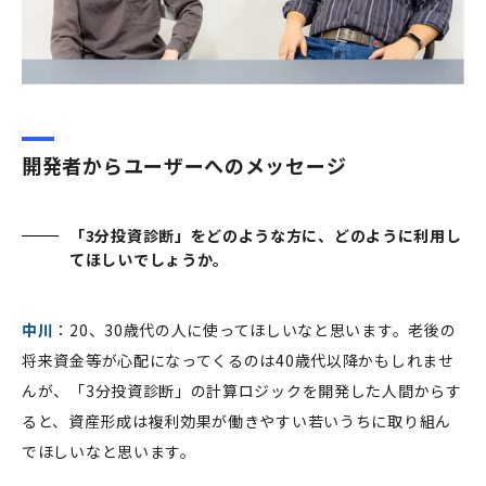
開発者からユーザーへのメッセージ
「3分投資診断」をどのような方に、どのように利用し
てほしいでしょうか。
中川
：20、30歳代の人に使ってほしいなと思います。老後の
将来資金等が心配になってくるのは40歳代以降かもしれませ
んが、「3分投資診断」の計算ロジックを開発した人間からす
ると、資産形成は複利効果が働きやすい若いうちに取り組ん
でほしいなと思います。