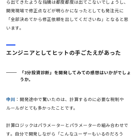
ら出てきたような指摘は都度都度は出てこないでしょうし、
開発現場で修正点などが明らかになったとしても発注元に
「全部決めてから修正依頼を出してくださいね」となると思
います。
エンジニアとしてヒットの手ごたえがあった
「3分投資診断」を開発してみての感想はいかがでしょ
うか。
中川
：開発途中で驚いたのは、計算するのに必要な税制や
ルールがとても多かったことです。
計算ロジックはパラメーターとパラメーターの組み合わせで
す。自分で開発しながら「こんなユーザーもいるのだろう