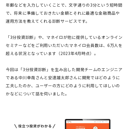
年齢などを入力していくことで、文字通りの3分という短時間
で、将来に準備しておきたい金額とそれに最適な金融商品や
運用方法を教えてくれる診断サービスです。
「3分投資診断」や、マネイロが他に提供しているオンライン
セミナーなどをご利用いただいたマネイロ会員数は、6万人を
超える状況となっています（2023年4月時点）。
今回は「3分投資診断」を生み出した開発チームのエンジニア
である中川幸哉さんと安達雄太郎さんに開発ではどのように
工夫したのか、ユーザーの方にどのように利用してほしいの
かなどについて話を伺いました。