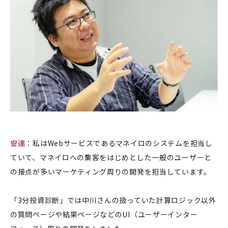
安達
：私はWebサービスであるマネイロのシステムを担当し
ていて、マネイロへの集客をはじめとした一般のユーザーと
の接点が多いマーケティング周りの開発を担当しています。
「3分投資診断」では中川さんの扱っていた計算ロジック以外
の質問ページや結果ページなどのUI（ユーザーインター