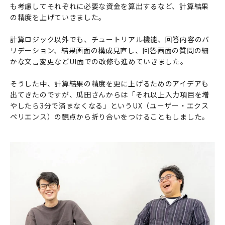
も考慮してそれぞれに必要な資金を算出するなど、計算結果
の精度を上げていきました。
計算ロジック以外でも、チュートリアル機能、回答内容のバ
リデーション、結果画面の構成見直し、回答画面の質問の細
かな文言変更などUI面での改修も進めていきました。
そうした中、計算結果の精度を更に上げるためのアイデアも
出てきたのですが、瓜田さんからは「それ以上入力項目を増
やしたら3分で済まなくなる」というUX（ユーザー・エクス
ペリエンス）の観点から折り合いをつけることもしました。