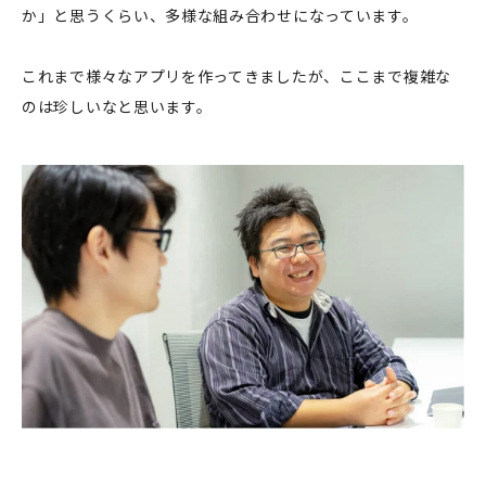
か」と思うくらい、多様な組み合わせになっています。
これまで様々なアプリを作ってきましたが、ここまで複雑な
のは珍しいなと思います。