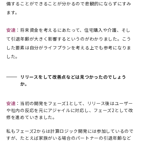
備することができることが分かるので悲観的にならずにすみ
ます。
安達
：将来資金を考えるにあたって、住宅購入や介護、そし
て引退年齢が大きく影響するというのがわかりました。こう
した要素は自分がライフプランを考える上でも参考になりま
した。
リリースをして改善点などは見つかったのでしょう
か。
安達
：当初の開発をフェーズ1として、リリース後はユーザー
や社内の反応を元にアジャイルに対応し、フェーズ2として改
修を進めていきました。
私もフェーズ2からは計算ロジック開発には参加しているので
すが、たとえば家族がいる場合のパートナーの引退年齢など