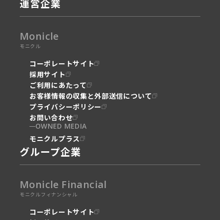
運営企業
Monicle
モニクル
コーポレートサイト
採用サイト
ご利用にあたって
お客様情報の収集と外部送信について
プライバシーポリシー
お問い合わせ
OWNED MEDIA
モニクルプラス
グループ企業
Monicle Financial
モニクルフィナンシャル
コーポレートサイト