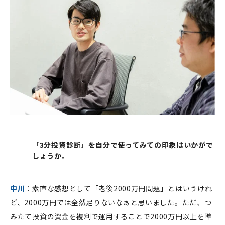
「3分投資診断」を自分で使ってみての印象はいかがで
しょうか。
中川
：素直な感想として「老後2000万円問題」とはいうけれ
ど、2000万円では全然足りないなぁと思いました。ただ、つ
みたて投資の資金を複利で運用することで2000万円以上を準