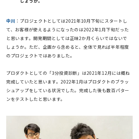
しょうか。
中川
：プロジェクトとしては2021年10月下旬にスタートし
て、お客様が使えるようになったのは2022年1月下旬だった
と思います。開発期間としては正味2か月くらいではないで
しょうか。ただ、企画から含めると、全体で見れば半年程度
のプロジェクトではありました。
プロダクトとしての「3分投資診断」は2021年12月には概ね
完成していたと思います。2022年1月はプロダクトのブラッ
シュアップをしている状況でした。完成した後も数百パター
ンをテストしたと思います。