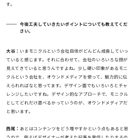
す。
今後工夫していきたいポイントについても教えてくだ
さい。
大谷：
いまモニクルという会社自体がどんどん成長していっ
ていると感じます。それに合わせて、会社のいろいろな顔が
見えてきていると思うんですよね。少し硬い印象があるモニ
クルという会社を、オウンドメディアを使って、魅力的に伝
えられればなと思ってます。デザイン面でもいろいろとチャ
レンジしたいですね。デザイン的なアプローチで、モニクル
としてどれだけ遊べるかっていうのが、オウンドメディアだ
と思います。
西尾：
あとはコンテンツをどう増やすかという点もあると思
うので、例えばデザイナーが考えた記事を発信したりするの