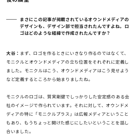
まさにこの記事が掲載されているオウンドメディアの
デザインも、デザイン部で担当されたんですよね。ロ
ゴはどのような経緯で作成されたんですか？
大谷：
まず、ロゴを作るときにいきなり作るのではなくて、
モニクルとオウンドメディアの立ち位置をそれぞれに定義し
ました。モニクルはこう、オウンドメディアはこう見せよう
など定義するところから始まりましたね。
モニクルのロゴは、質実剛健でしっかりした安定感のある会
社のイメージで作られています。それに対して、オウンドメ
ディアの特に「モニクルプラス」は広報メディアということ
もあり、もうちょっと開けた感じにしたいということを話し
合いました。