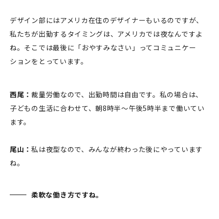
デザイン部にはアメリカ在住のデザイナーもいるのですが、
私たちが出勤するタイミングは、アメリカでは夜なんですよ
ね。そこでは最後に「おやすみなさい」ってコミュニケー
ションをとっています。
西尾：
裁量労働なので、出勤時間は自由です。
私の場合は、
子どもの生活に合わせて、朝8時半〜午後5時半まで働いてい
ます。
尾山：
私は夜型なので、みんなが終わった後にやっています
ね。
柔軟な働き方ですね。