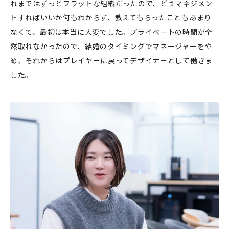
れまではずっとフラットな組織だったので、どうマネジメン
トすればいいか何もわからず、教えてもらったこともあまり
なくて、最初は本当に大変でした。プライベートの時間が全
然取れなかったので、結婚のタイミングでマネージャーをや
め、それからはプレイヤーに戻ってデザイナーとして働きま
した。