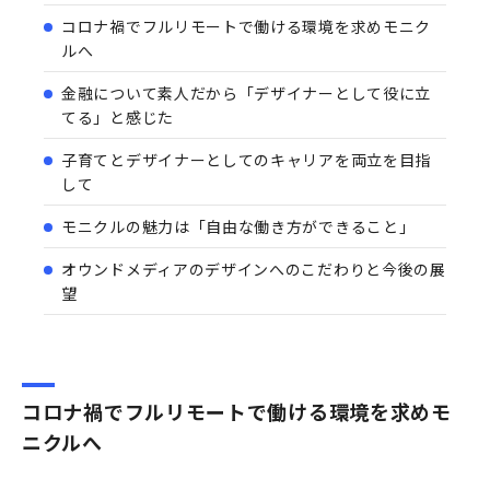
コロナ禍でフルリモートで働ける環境を求めモニク
ルへ
金融について素人だから「デザイナーとして役に立
てる」と感じた
子育てとデザイナーとしてのキャリアを両立を目指
して
モニクルの魅力は「自由な働き方ができること」
オウンドメディアのデザインへのこだわりと今後の展
望
コロナ禍でフルリモートで働ける環境を求めモ
ニクルへ