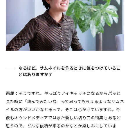
なるほど。サムネイルを作るときに気をつけているこ
とはありますか？
西尾：
そうですね、やっぱりアイキャッチになるからパッと
見た時に「読んでみたいな」って思ってもらえるようなサムネ
イルの方がいいかなと思って、そこは心がけていますね。今
後もオウンドメディアではまた新しい切り口の特集もあると
思うので、どんな依頼が来るのかなとか楽しみにしていま