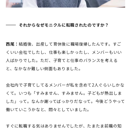
それからなぜモニクルに転職されたのですか？
西尾：
結婚後、出産して育休後に職場復帰したんです。すご
くいい会社でしたし、仕事も楽しかったし、メンバーもいい
人ばかりでした。ただ、子育てと仕事のバランスを考える
と、なかなか難しい側面もありました。
会社内で子育てしてるメンバーが私を含めて2人ぐらいしかな
くて。いつも「すみません、すみません。子どもが熱出しま
した」って。なんか謝ってばっかりだなって。今後どうやって
働いていこうかなと、悶々としていました。
すぐに転職する気はありませんでしたが、たまたま前職の知