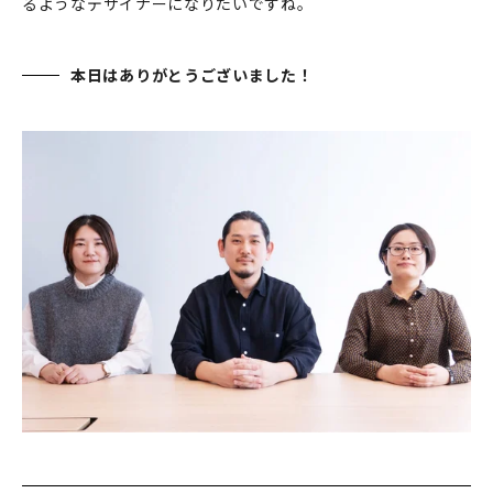
るようなデザイナーになりたいですね。
本日はありがとうございました！