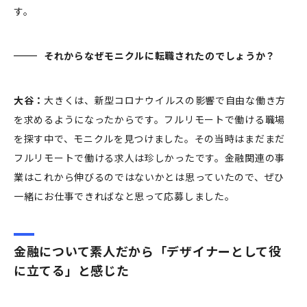
す。
それからなぜモニクルに転職されたのでしょうか？
大谷：
大きくは、新型コロナウイルスの影響で自由な働き方
を求めるようになったからです。フルリモートで働ける職場
を探す中で、モニクルを見つけました。その当時はまだまだ
フルリモートで働ける求人は珍しかったです。金融関連の事
業はこれから伸びるのではないかとは思っていたので、ぜひ
一緒にお仕事できればなと思って応募しました。
金融について素人だから「デザイナーとして役
に立てる」と感じた