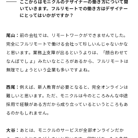
ここからはモニクルのデザイナーの働き方について聞
いていきます。フルリモートでの働き方はデザイナー
にとってはいかがですか？
尾山：
前の会社では、リモートワークができませんでした。
完全にフルリモートで働ける会社って珍しいんじゃないかな
と思います。業務上支障が出るというよりは、「顔合わせて
なんぼでしょ」みたいなところがあるから、フルリモートは
無理でしょうという企業も多いですよね。
西尾：
例えば、新人教育が必要となると、完全オンラインは
難しいと思います。ただ、モニクルは今のところみんな中途
採用で経験がある方だから成り立っているというところもあ
るのかもしれません。
大谷：
あとは、モニクルのサービスが全部オンラインだか