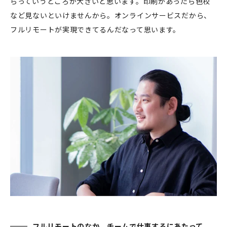
らっていうところが大きいと思います。印刷があったら色校
など見ないといけませんから。オンラインサービスだから、
フルリモートが実現できてるんだなって思います。
フルリモートのなか、チームで仕事するにあたって、