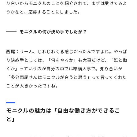
り合いからモニクルのことを紹介されて、まずは受けてみよ
うかなと、応募することにしました。
モニクルの何が決め手でしたか？
西尾：
うーん、じわじわくる感じだったんですよね。やっぱ
り決め手としては、「何をやるか」も大事だけど、「誰と働
くか」っていうのが自分の中では結構大事で。知り合いが
「多分西尾さんはモニクルが合うと思う」って言ってくれた
ことが大きかったですね。
モニクルの魅力は「自由な働き方ができるこ
と」