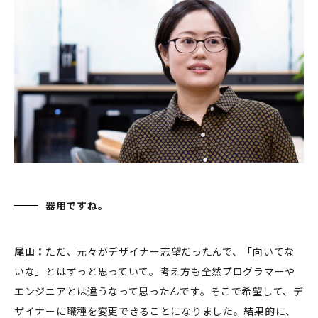
器用ですね。
尾山：
ただ、元々がデザイナー志望だったんで、「向いてな
いな」とはずっと思っていて。考え方も全然プログラマーや
エンジニアとは違うなって思ったんです。そこで希望して、デ
ザイナーに職種を変更できることになりました。結果的に、