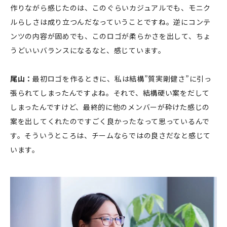
作りながら感じたのは、このぐらいカジュアルでも、モニク
ルらしさは成り立つんだなっていうことですね。逆にコンテ
ンツの内容が固めでも、このロゴが柔らかさを出して、ちょ
うどいいバランスになるなと、感じています。
尾山：
最初ロゴを作るときに、私は結構”質実剛健さ”に引っ
張られてしまったんですよね。それで、結構硬い案をだして
しまったんですけど、最終的に他のメンバーが砕けた感じの
案を出してくれたのですごく良かったなって思っているんで
す。そういうところは、チームならではの良さだなと感じて
います。