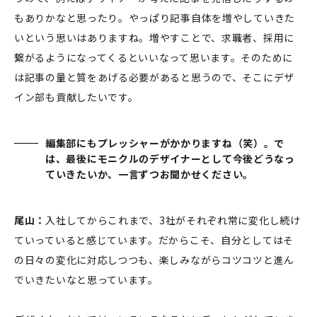
もありかなと思ったり。やっぱり記事自体を増やしていきた
いという思いはありますね。増やすことで、求職者、採用に
繋がるようになってくるといいなって思います。そのために
は記事の量と質をあげる必要があると思うので、そこにデザ
イン部も貢献したいです。
編集部にもプレッシャーがかかりますね（笑）。で
は、最後にモニクルのデザイナーとして今後どうなっ
ていきたいか、一言ずつお聞かせください。
尾山：
入社してからこれまで、3社がそれぞれ常に変化し続け
ていっていると感じています。だからこそ、自分としてはそ
の日々の変化に対応しつつも、楽しみながらコツコツと進ん
でいきたいなと思っています。