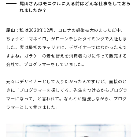
尾山さんはモニクルに入る前はどんな仕事をしておら
れましたか？
尾山：
私は2020年12月、コロナの感染拡大のまっただ中、
ちょうど「マネイロ」がローンチしたタイミングで入社しま
した。実は最初のキャリアは、デザイナーではなかったんで
すよね。ガラケーの着せ替えを消費者向けに作って販売する
会社で、プログラマーをしていました。
元々はデザイナーとして入りたかったんですけど、面接のと
きに「プログラマーを探してる、先生をつけるからプログラ
マーになって」と言われて。なんとか勉強しながら、プログ
ラマーとして働きました。