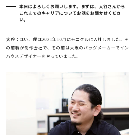
本日はよろしくお願いします。まずは、大谷さんから
これまでのキャリアについてお話をお聞かせくださ
い。
大谷：
はい、僕は2021年10月にモニクルに入社しました。そ
の前職が制作会社で、その前は大阪のバッグメーカーでイン
ハウスデザイナーをやっていました。