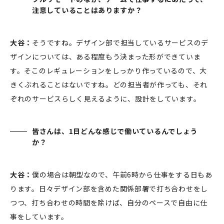
注意していることはありますか？
大谷：
そうですね。デザイン部で担当しているサービスのデ
ザインについては、ある程度もう決まった形ができていま
す。そこのレギュレーションをしっかり作っているので、大
きくぶれることはないですね。どの担当者が作っても、それ
ぞれのサービスらしく見えるように、設計をしています。
皆さんは、1日どんな感じで働いているんでしょう
か？
大谷：
僕の場合は朝型なので、午前6時から仕事をする日もあ
り
ます。日々デザイン部を含めた関係部署で打ち合わせをし
つつ、打ち合わせの時間を除けば、自分のペースで自由に仕
事をしています。