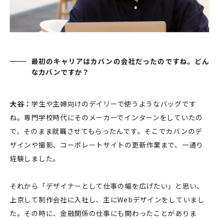
最初のキャリアはカバンの会社だったのですね。どん
なカバンですか？
大谷：
学生や主婦向けのデイリーで使うようなバッグです
ね。専門学校時代にそのメーカーでインターンをしていたの
で、そのまま就職させてもらったんです。そこでカバンのデ
ザインや撮影、コーポレートサイトの更新作業まで、一通り
経験しました。
それから「デザイナーとして仕事の幅を広げたい」と思い、
上京して制作会社に入社し、主にWebデザインをしていまし
た。その時に、金融関係の仕事にも関わったことがありま