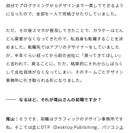
自分でプログラミングからデザインまで一貫してできるよう
になったので、全部を一人で完結させたりしていました。
ただ、その後スマホが普及してきたことで、ガラケーはどん
どん需要がなくなってきたので、私自身も転職することを決
めました。転職先ではアプリのデザイナーをしていました
が、半年ぐらい経ってから前の会社に「戻ってきてほしい」
と言われて、戻ることに。ただ、結果的にそれからしばらく
して会社自体がなくなってしまい、そのチームごとデザイン
事務所に引き取られる形になりました。
なるほど、それが尾山さんの前職ですか？
尾山：
そうです、前職はグラフィックのデザイン事務所です
ね。そこでは主にDTP（Desktop Publishing、パソコン上