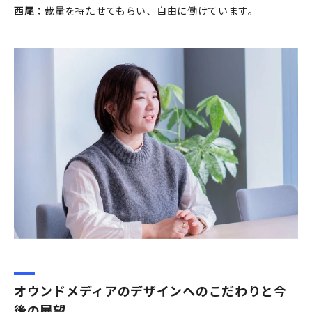
西尾：
裁量を持たせてもらい、自由に働けています。
オウンドメディアのデザインへのこだわりと今
後の展望