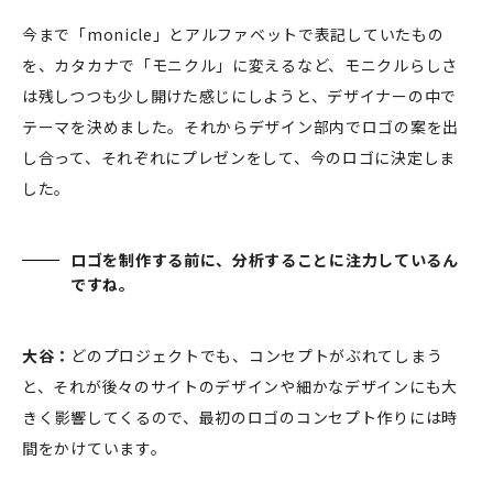
今まで「monicle」とアルファベットで表記していたもの
を、カタカナで「モニクル」に変えるなど、モニクルらしさ
は残しつつも少し開けた感じにしようと、デザイナーの中で
テーマを決めました。それからデザイン部内でロゴの案を出
し合って、それぞれにプレゼンをして、今のロゴに決定しま
した。
ロゴを制作する前に、分析することに注力しているん
ですね。
大谷：
どのプロジェクトでも、コンセプトがぶれてしまう
と、それが後々のサイトのデザインや細かなデザインにも大
きく影響してくるので、最初のロゴのコンセプト作りには時
間をかけています。