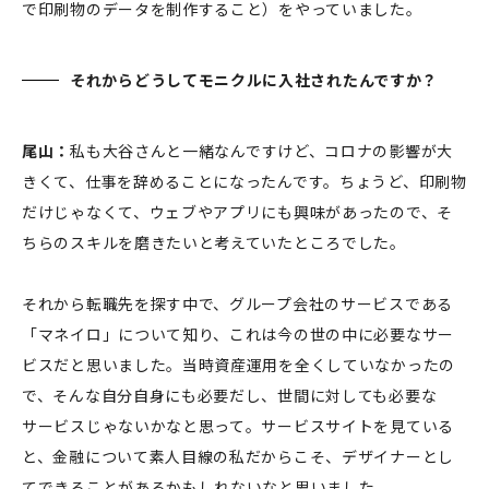
で印刷物のデータを制作すること）をやっていました。
それからどうしてモニクルに入社されたんですか？
尾山：
私も大谷さんと一緒なんですけど、コロナの影響が大
きくて、仕事を辞めることになったんです。ちょうど、印刷物
だけじゃなくて、ウェブやアプリにも興味があったので、そ
ちらのスキルを磨きたいと考えていたところでした。
それから転職先を探す中で、グループ会社のサービスである
「マネイロ」について知り、これは今の世の中に必要なサー
ビスだと思いました。当時資産運用を全くしていなかったの
で、そんな自分自身にも必要だし、世間に対しても必要な
サービスじゃないかなと思って。サービスサイトを見ている
と、金融について素人目線の私だからこそ、デザイナーとし
てできることがあるかもしれないなと思いました。