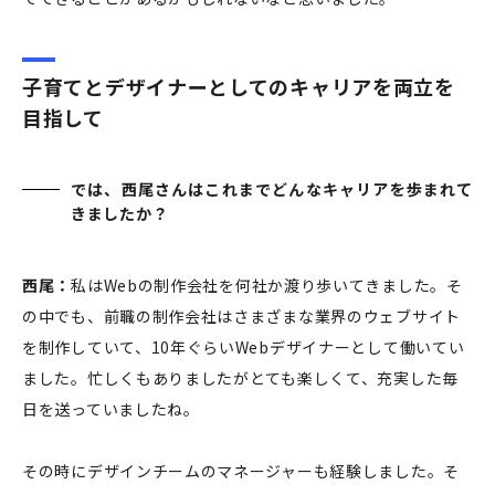
子育てとデザイナーとしてのキャリアを両立を
目指して
では、西尾さんはこれまでどんなキャリアを歩まれて
きましたか？
西尾：
私はWebの制作会社を何社か渡り歩いてきました。そ
の中でも、前職の制作会社はさまざまな業界のウェブサイト
を制作していて、10年ぐらいWebデザイナーとして働いてい
ました。忙しくもありましたがとても楽しくて、充実した毎
日を送っていましたね。
その時にデザインチームのマネージャーも経験しました。そ