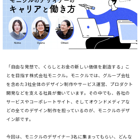
「自由な発想で、くらしとお金の新しい価値を創造する」こ
とを目指す株式会社モニクル。モニクルでは、グループ会社
を含めた3社全体のデザイン制作やサービス運営、プロダクト
開発などを支える社員が働いています。その中でも、各社の
サービスやコーポレートサイト、そしてオウンドメディアな
どの全てのデザイン制作を担っているのが、モニクルのデザ
イン部です。
今回は、モニクルのデザイナー3名に集まってもらい、どんな