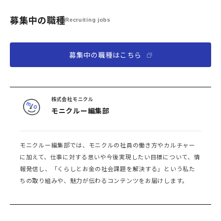
募集中の職種
Recruiting jobs
募集中の職種はこちら
株式会社モニクル
モニクルー編集部
モニクルー編集部では、モニクルの社員の働き方やカルチャー
に加えて、仕事に対する思いや今後実現したい目標について、情
報発信し、「くらしとお金の社会課題を解決する」という私た
ちの取り組みや、魅力が伝わるコンテンツをお届けします。