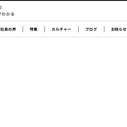
社員の声
特集
カルチャー
ブログ
お知らせ