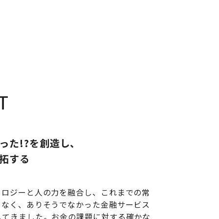
T
った!?を創造し、
拓する
ノロジーと人の力を融合し、これまでの常
となく、ありそうでなかった金融サービス
してきました。お金の課題に対する確かな