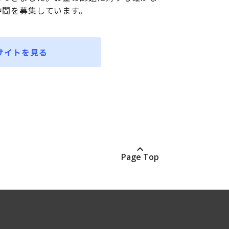
仲間を募集しています。
サイトを見る
Page Top
業