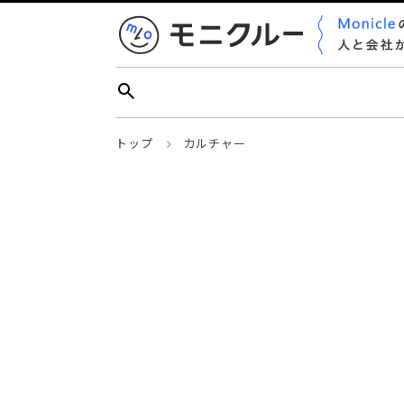
トップ
カルチャー