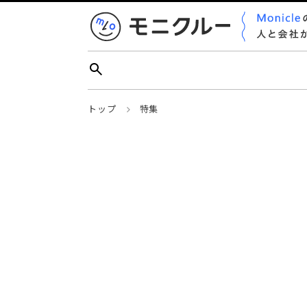
トップ
特集