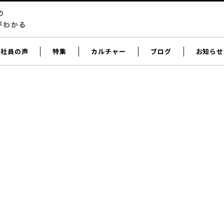
社員の声
特集
カルチャー
ブログ
お知らせ