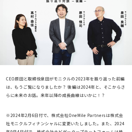
CEO原田と取締役泉田がモニクルの2023年を振り返った前編
は、もうご覧になりましたか？ 後編は2024年と、そこからさ
らに未来のお話。来年以降の成長曲線はいかに！？
※2024年2月6日付で、株式会社OneMile Partnersは株式会
社モニクルフィナンシャルに変更いたしました。また、2024
年9月4日付で、株式会社ナビゲータープラットフォームは株