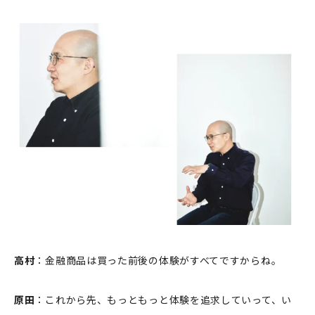
高村
：金融商品は買った前後の体験がすべてですからね。
原田
：これから先、もっともっと体験を追求していって、い