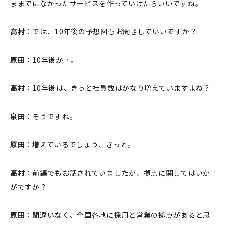
ままでになかったサービスを作っていけたらいいですね。
高村
：では、10年後の予想図もお聞きしていいですか？
原田
：10年後か…。
高村
：10年後は、きっと社員数はかなり増えていますよね？
泉田
：そうですね。
原田
：増えているでしょう、きっと。
高村
：前編でもお話されていましたが、拠点に関してはいか
がですか？
原田
：間違いなく、全国各地に採用と営業の拠点があると思