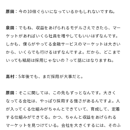
原田
：今の10倍ぐらいになっているかもしれないですね。
泉田
：でもね、収益をあげられるモデルさえできたら、マー
ケットがあればいくら社員を増やしてもいいはずなんです。
しかも、僕らがやってる金融サービスのマーケットは大きい
から、いくらでも行けるはずなんですよ。だから、どこまで
いっても結局は採用じゃないの？って話にはなりますね。
高村
：5年後でも、まだ採用が大事だと。
原田
：そこに関しては、この先もずっとなんです。大きく
なってる会社は、やっぱり採用する強さがあるんですよ。人
が入ってくる仕組みがちゃんとできていて、育成して、定着
する仕組みができてる。かつ、ちゃんと収益をあげられる
マーケットを見つけている。会社を大きくするには、そのふ