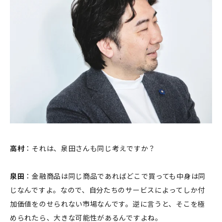
高村
：それは、泉田さんも同じ考えですか？
泉田
：金融商品は同じ商品であればどこで買っても中身は同
じなんですよ。なので、自分たちのサービスによってしか付
加価値をのせられない市場なんです。逆に言うと、そこを極
められたら、大きな可能性があるんですよね。