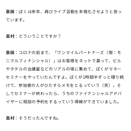
泉田
：ぼくは来年、再びライブ活動を本格化させようと思っ
ています。
高村
：どういうことですか？
泉田
：コロナの前まで、「ワンマイルパートナーズ（現：モ
ニクルフィナンシャル）」はお客様をネットで募って、ビル
やホテルの会議室などのリアルの場に集めて、ぼくがマネー
セミナーをやっていたんですよ。ぼくが1時間半ずっと喋り続
けて、参加者の人がひたすらメモをとるっていう（笑）。そ
してセミナーが終わったら、うちのファイナンシャルアドバ
イザーに相談の予約をするっていう導線ができていました。
高村
：そうだったんですね。