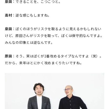
泉田
：できることを、こつこつと。
高村
：逆な感じもしますね。
泉田
：ぼくのほうがリスクを取るように見えるかもしれない
けど、原田さんがリスクを取って、ぼくは保守的なんですよ。
みんなの印象とは逆なんです。
原田
：そう、実はぼくが1番攻めるタイプなんですよ（笑）。
だから、来年はとにかく攻めまくりたいですね。