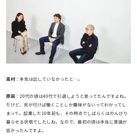
高村
：本気は出していなかったと…。
原田
：20代の頃は40代で引退しようと思ってたんですよね。
だけど、気が付けば働くことしか趣味がないってわかってし
まって。起業した10年前も、その時点でしばらくはのんびり
暮らせる状態でしたしね。なので、最初の頃は本当に意識が
低かったんですよ。