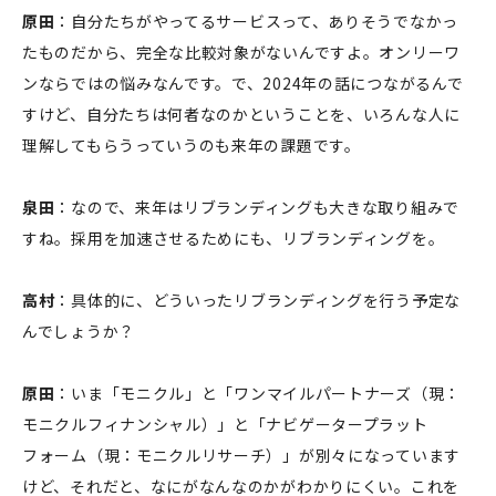
原田
：自分たちがやってるサービスって、ありそうでなかっ
たものだから、完全な比較対象がないんですよ。オンリーワ
ンならではの悩みなんです。で、2024年の話につながるんで
すけど、自分たちは何者なのかということを、いろんな人に
理解してもらうっていうのも来年の課題です。
泉田
：なので、来年はリブランディングも大きな取り組みで
すね。採用を加速させるためにも、リブランディングを。
高村
：具体的に、どういったリブランディングを行う予定な
んでしょうか？
原田
：いま「モニクル」と「ワンマイルパートナーズ（現：
モニクルフィナンシャル）」と「ナビゲータープラット
フォーム（現：モニクルリサーチ）」が別々になっています
けど、それだと、なにがなんなのかがわかりにくい。これを