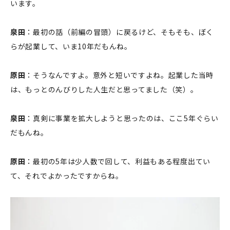
います。
泉田
：最初の話（前編の冒頭）に戻るけど、そもそも、ぼく
らが起業して、いま10年だもんね。
原田
：そうなんですよ。意外と短いですよね。起業した当時
は、もっとのんびりした人生だと思ってました（笑）。
泉田
：真剣に事業を拡大しようと思ったのは、ここ5年ぐらい
だもんね。
原田
：最初の5年は少人数で回して、利益もある程度出てい
て、それでよかったですからね。