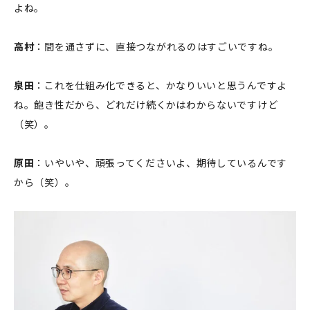
よね。
高村
：間を通さずに、直接つながれるのはすごいですね。
泉田
：これを仕組み化できると、かなりいいと思うんですよ
ね。飽き性だから、どれだけ続くかはわからないですけど
（笑）。
原田
：いやいや、頑張ってくださいよ、期待しているんです
から（笑）。