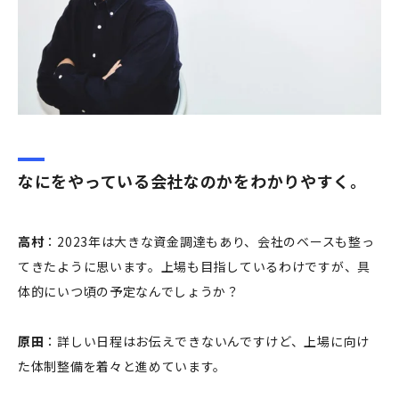
なにをやっている会社なのかをわかりやすく。
高村
：2023年は大きな資金調達もあり、会社のベースも整っ
てきたように思います。上場も目指しているわけですが、具
体的にいつ頃の予定なんでしょうか？
原田
：詳しい日程はお伝えできないんですけど、上場に向け
た体制整備を着々と進めています。