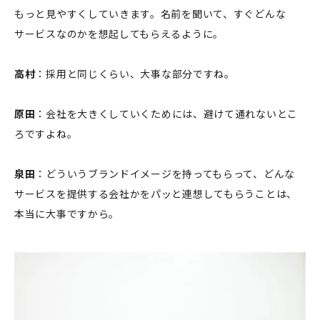
もっと見やすくしていきます。名前を聞いて、すぐどんな
サービスなのかを想起してもらえるように。
高村
：採用と同じくらい、大事な部分ですね。
原田
：会社を大きくしていくためには、避けて通れないとこ
ろですよね。
泉田
：どういうブランドイメージを持ってもらって、どんな
サービスを提供する会社かをパッと連想してもらうことは、
本当に大事ですから。