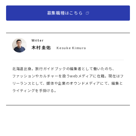
募集職種はこちら
Writer
木村 圭佑
Kesuke Kimura
北海道出身。旅行ガイドブックの編集者として働いたのち、
ファッションやカルチャーを扱うwebメディアに在籍。現在はフ
リーランスとして、媒体や企業のオウンドメディアにて、編集と
ライティングを手掛ける。