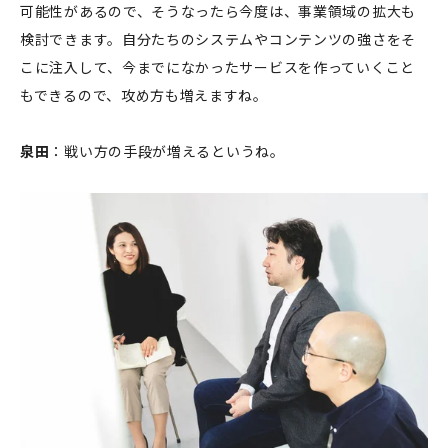
可能性があるので、そうなったら今度は、事業領域の拡大も
検討できます。自分たちのシステムやコンテンツの強さをそ
こに注入して、今までになかったサービスを作っていくこと
もできるので、攻め方も増えますね。
泉田
：戦い方の手段が増えるというね。