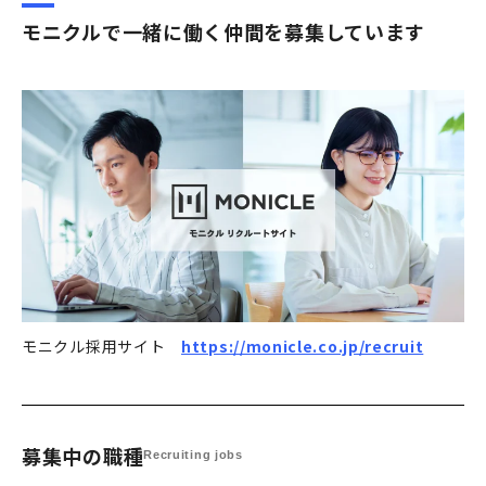
モニクルで一緒に働く仲間を募集しています
モニクル採用サイト
https://monicle.co.jp/recruit
募集中の職種
Recruiting jobs