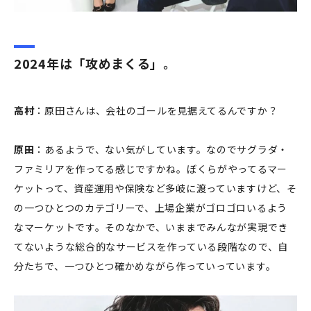
2024年は「攻めまくる」。
高村
：原田さんは、会社のゴールを見据えてるんですか？
原田
：あるようで、ない気がしています。なのでサグラダ・
ファミリアを作ってる感じですかね。ぼくらがやってるマー
ケットって、資産運用や保険など多岐に渡っていますけど、そ
の一つひとつのカテゴリーで、上場企業がゴロゴロいるよう
なマーケットです。そのなかで、いままでみんなが実現でき
てないような総合的なサービスを作っている段階なので、自
分たちで、一つひとつ確かめながら作っていっています。