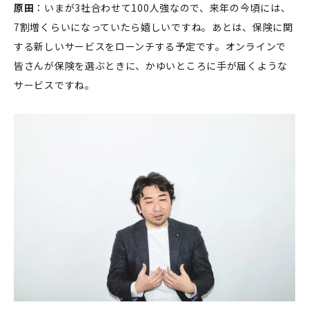
原田
：いまが3社合わせて100人強なので、来年の今頃には、
7割増くらいになっていたら嬉しいですね。あとは、保険に関
する新しいサービスをローンチする予定です。オンラインで
皆さんが保険を選ぶときに、かゆいところに手が届くような
サービスですね。