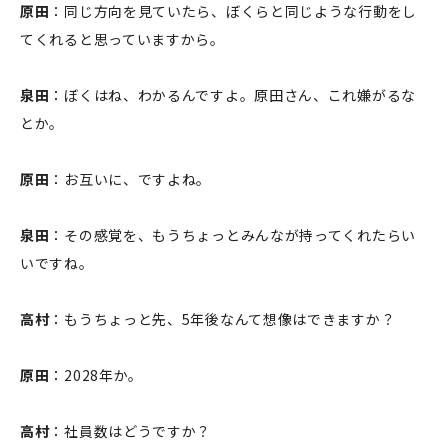
原田
：同じ方向を見ていたら、ぼくらと同じような行動をし
てくれると思っていますから。
泉田
：ぼくはね、わかるんですよ。原田さん、これ嫌がるな
とか。
原田
：お互いに、ですよね。
泉田
：その感覚を、もうちょっとみんなが持ってくれたらい
いですね。
高村
：もうちょっと先、5年後なんて想像はできますか？
原田
：2028年か。
高村
：社員数はどうですか？