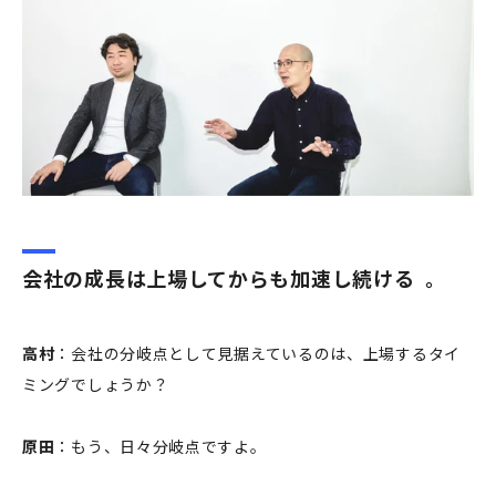
会社の成長は上場してからも加速し続ける 。
高村
：会社の分岐点として見据えているのは、上場するタイ
ミングでしょうか？
原田
：もう、日々分岐点ですよ。