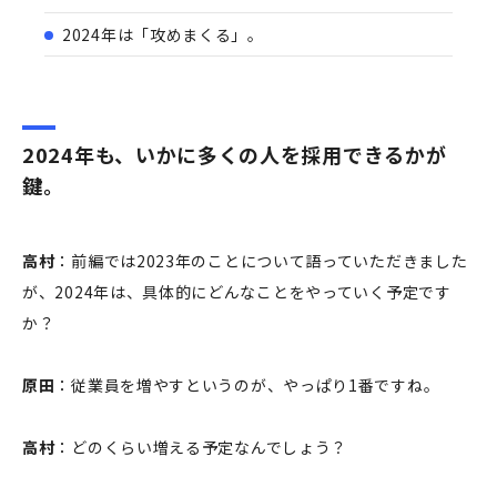
2024年は「攻めまくる」。
2024年も、いかに多くの人を採用できるかが
鍵。
高村
：前編では2023年のことについて語っていただきました
が、2024年は、具体的にどんなことをやっていく予定です
か？
原田
：従業員を増やすというのが、やっぱり1番ですね。
高村
：どのくらい増える予定なんでしょう？