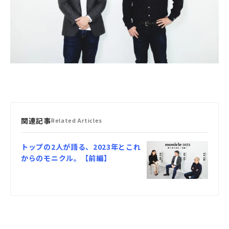
関連記事
Related Articles
トップの2人が語る、2023年とこれ
からのモニクル。【前編】