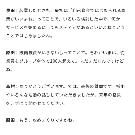
泉田
：起業したときも、最初は「自己資金ではじめられる事
業がいいよね」ってことで、いろいろ検討した中で、何か
サービスを始めるにしてもメディアがあるといいよねという
ことではじめましたね。
原田
：設備投資がいらないしってことで。それがいまは、従
業員もグループ全体で100人超えて。まだまだなんですけど
ね。
高村
：ありがとうございます。では、最後の質問です。採用
やいろんな活動の話もしていただきましたが、来年の抱負
を、ずばり聞かせてください。
原田
：もう、攻めまくりですかね。