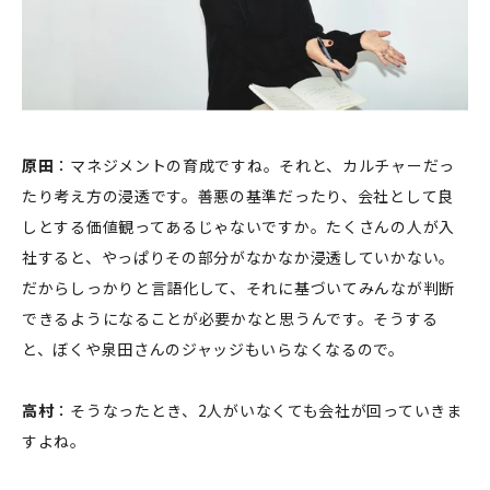
原田
：マネジメントの育成ですね。それと、カルチャーだっ
たり考え方の浸透です。善悪の基準だったり、会社として良
しとする価値観ってあるじゃないですか。たくさんの人が入
社すると、やっぱりその部分がなかなか浸透していかない。
だからしっかりと言語化して、それに基づいてみんなが判断
できるようになることが必要かなと思うんです。そうする
と、ぼくや泉田さんのジャッジもいらなくなるので。
高村
：そうなったとき、2人がいなくても会社が回っていきま
すよね。