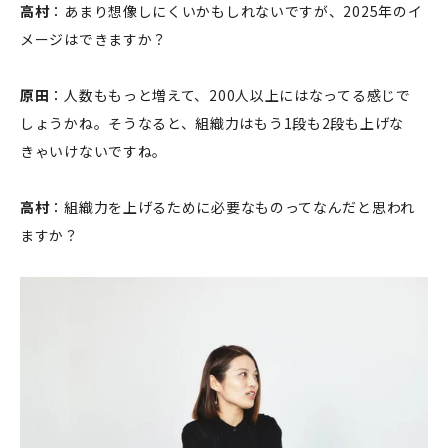
高村
：あまり想像しにくいかもしれないですが、2025年のイ
メージはできますか？
原田
：人数ももっと増えて、200人以上にはなってる感じで
しょうかね。そうなると、組織力はもう1段も2段も上げな
きゃいけないですね。
高村
：組織力を上げるために必要なものってなんだと思われ
ますか？