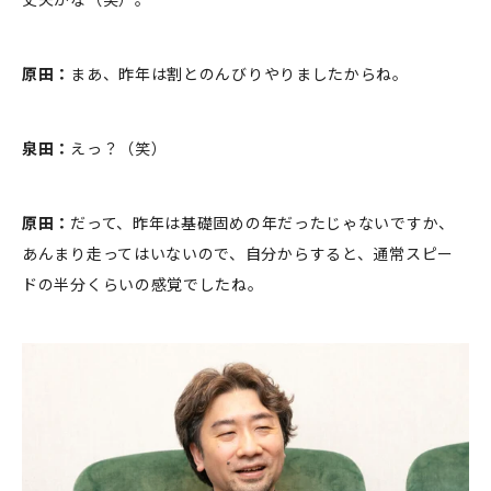
原田：
まあ、昨年は割とのんびりやりましたからね。
泉田：
えっ？（笑）
原田：
だって、昨年は基礎固めの年だったじゃないですか、
あんまり走ってはいないので、自分からすると、通常スピー
ドの半分くらいの感覚でしたね。