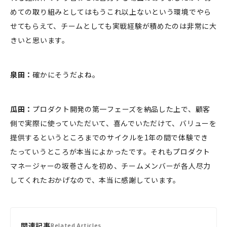
めての取り組みとしてはもうこれ以上ないという環境でやら
せてもらえて、チームとしても実戦経験が積めたのは非常に大
きいと思います。
泉田：
確かにそうだよね。
瓜田：
プロダクト開発の第一フェーズを納品した上で、顧客
側で実際に使っていただいて、喜んでいただけて、バリューを
提供するというところまでのサイクルを1年の間で体験でき
たっていうところが本当によかったです。それもプロダクト
マネージャーの坂巻さんを初め、チームメンバーが各人尽力
してくれたおかげなので、本当に感謝しています。
関連記事
Related Articles