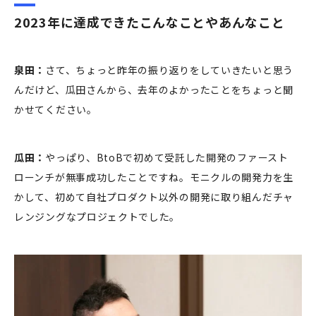
2023年に達成できたこんなことやあんなこと
泉田：
さて、ちょっと昨年の振り返りをしていきたいと思う
んだけど、瓜田さんから、去年のよかったことをちょっと聞
かせてください。
瓜田：
やっぱり、BtoBで初めて受託した開発のファースト
ローンチが無事成功したことですね。モニクルの開発力を生
かして、初めて自社プロダクト以外の開発に取り組んだチャ
レンジングなプロジェクトでした。