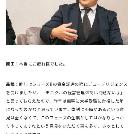
原田：
本当にお疲れ様でした。
髙橋：
昨年はシリーズBの資金調達の際にデューデリジェンス
を受けましたが、「モニクルの経営管理体制は問題ないよ」
と言ってもらえたので、昨年は無事に大学受験に合格した年
になったのかなと思っています。体制に不備があるという意
見は全くなくて、このフェーズの企業としてはかなりしっか
りやってますねという意見をいただく事も多く、ホッとして