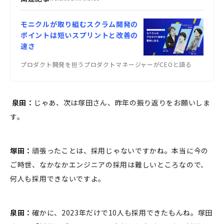
モニクルが取り組むスクラム開発の
ポイントは短いスプリントと改善の
速さ
プロダクト開発を担うプロダクトマネージャーがCEOと語る
泉田：
じゃあ、次は塚田さん、昨年の振り返りをお願いしま
す。
塚田：
頑張ったことは、採用じゃないですかね。本当に今の
ご時世、なかなかエンジニアの採用は難しいところなので、
何人も採用できないですよ。
泉田：
確かに、2023年だけで10人も採用できたもんね。塚田