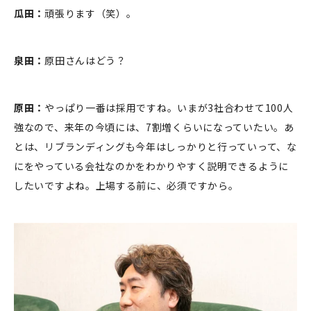
瓜田：
頑張ります（笑）。
泉田：
原田さんはどう？
原田：
やっぱり一番は採用ですね。いまが3社合わせて100人
強なので、来年の今頃には、7割増くらいになっていたい。あ
とは、リブランディングも今年はしっかりと行っていって、な
にをやっている会社なのかをわかりやすく説明できるように
したいですよね。上場する前に、必須ですから。