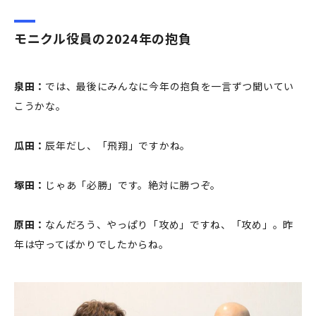
モニクル役員の2024年の抱負
泉田：
では、最後にみんなに今年の抱負を一言ずつ聞いてい
こうかな。
瓜田：
辰年だし、「飛翔」ですかね。
塚田：
じゃあ「必勝」です。絶対に勝つぞ。
原田：
なんだろう、やっぱり「攻め」ですね、「攻め」。昨
年は守ってばかりでしたからね。