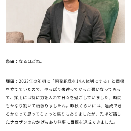
泉田：
なるほどね。
塚田：
2023年の年初に「開発組織を14人体制にする」と目標
を立てていたので、やっぱり未達ってかっこ悪いなって思っ
て、採用には特に力を入れて日々を過ごしていました。時間
もかなり割いて頑張りましたね。昨秋くらいには、達成でき
るかなって思ってちょっと焦りもありましたが、先ほど話し
たナカザンのおかげもあり無事に目標を達成できました。