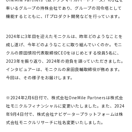
率いるグループの持株会社であり、グループの司令塔として
機能するとともに、ITプロダクト開発などを行っています。
2024年に3年目を迎えたモニクルは、昨年どのようなことを
成し遂げ、今年どのようなことに取り組んでいくのか。モニ
クルの原田慎司代表取締役CEOをはじめとする役員5名に、
2023年を振り返り、2024年の抱負を語っていただきました。
インタビュアーは、モニクルの泉田良輔取締役が務めます。
今回は、その様子をお届けします。
※2024年2月6日付で、株式会社OneMile Partnersは株式会
社モニクルフィナンシャルに変更いたしました。また、2024
年9月4日付で、株式会社ナビゲータープラットフォームは株
式会社モニクルリサーチに社名変更いたしました。