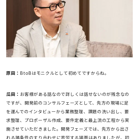
原田：
BtoBはモニクルとして初めてですからね。
瓜田：
お客様がある話なので詳しくは話せないのが残念なの
ですが、開発前のコンサルフェーズとして、先方の現場に足
を運んでのインタビューから業務整理、課題の洗い出し、要
求整理、プロポーザル作成、要件定義と最上流の工程から実
施させていただきました。開発フェーズでは、先方から出さ
れる諸条件のすり合わせに苦労する場面はありましたが、初