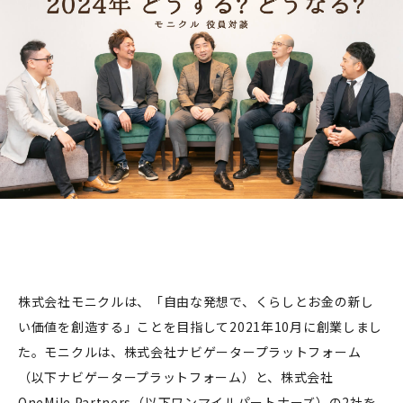
株式会社モニクルは、「自由な発想で、くらしとお金の新し
い価値を創造する」ことを目指して2021年10月に創業しまし
た。モニクルは、株式会社ナビゲータープラットフォーム
（以下ナビゲータープラットフォーム）と、株式会社
OneMile Partners（以下ワンマイルパートナーズ）の2社を