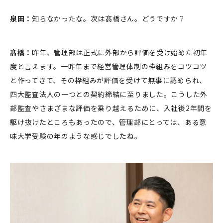
泉田：
知らなかったな。次は髙橋さん。どうですか？
髙橋：
昨年、管理部は正式に外部から評価を受け始めた初年
度と言えます。一昨年まで経営管理体制の枠組みをコツコツ
と作ってきて、その枠組みが評価を受けて無事に認められ、
四大監査法人の一つとの契約締結に至りました。こうした外
部監査やさまざまな評価を乗り越えるために、入社後2年間を
駆け抜けたところもあったので、管理部にとっては、ある意
味大学受験の年のような感じでしたね。