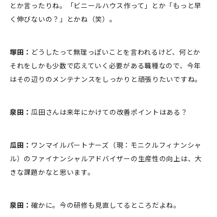
とか言ったりね。「ビニールハウス作って」とか「もっと早
く伸びないの？」とかね（笑）。
塚田：
どうしたって無理っぽいことを言われるけど、何とか
それをしかも少数で応えていく必要がある職種なので、今年
はその辺りのメンテナンスをしっかりと頑張りたいですね。
泉田：
瓜田さんは来年にかけての改善ポイントはある？
瓜田：
ワンマイルパートナーズ（現：モニクルフィナンシャ
ル）のファイナンシャルアドバイザーの生産性の向上は、大
きな課題かなと思います。
泉田：
確かに。今の研修も見直してるところだよね。