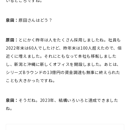
いるところですね。
泉田：
原田さんはどう？
原田：
とにかく昨年は人をたくさん採用しましたね。社員も
2022年末は60人でしたけど、昨年末は100人超えたので、倍
近くに増えました。それにともなって本社も移転しました
し、新潟と沖縄に新しくオフィスを開設しました。あとは、
シリーズBラウンドの13億円の資金調達も無事に終えられた
ことも大きかったですね。
泉田：
そうだね。2023年、結構いろいろと達成できました
ね。