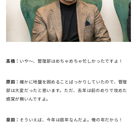
髙橋：
いや〜、管理部はめちゃめちゃ忙しかったですよ！
原田：
確かに地盤を固めることばっかりしていたので、管理
部は大変だったと思います。ただ、去年は前のめりで攻めた
感覚が無いんですよ。
泉田：
そういえば、今年は辰年なんだよ。俺の年だから！