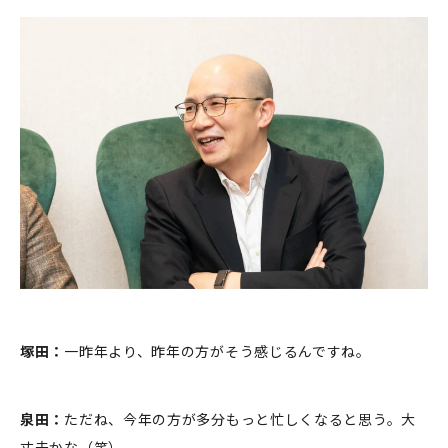
塚田：
一昨年より、昨年の方がそう感じるんですね。
泉田：
ただね、今年の方が多分もっと忙しくなると思う。大
丈夫かな（笑）。