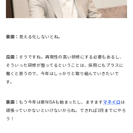
泉田：
見える化しないとね。
瓜田：
そうですね。再現性の高い研修にする必要もあるし、
そういった研修が整ってるということは、採用にもプラスに
働くと思うので、今年はしっかりと取り組んでいきたいで
す。
泉田：
もう今年は新NISAも始まったし、ますます
マネイロ
は
頑張っていかないといけないからね。できれば3月までにやろ
う！