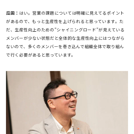
瓜田：
はい。営業の課題については明確に見えてるポイント
があるので、もっと生産性を上げられると思っています。た
だ、生産性向上のための”シャイニングロード”が見えている
メンバーが少ない状態だと全体的な生産性向上にはつながら
ないので、多くのメンバーを巻き込んで組織全体で取り組ん
で行く必要があると思っています。