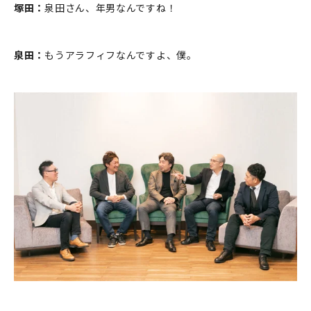
塚田：
泉田さん、年男なんですね！
泉田：
もうアラフィフなんですよ、僕。