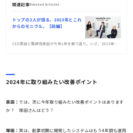
関連記事
Related Articles
トップの2人が語る、2023年とこれ
からのモニクル。【前編】
CEO原田と取締役泉田が今年1年を振り返り。いざ、2023年の総決算！
2024年に取り組みたい改善ポイント
泉田：
では、次に今年取り組みたい改善ポイントはあります
か？ 塚田さんはどう？
塚田：
実は、創業初期に開発したシステムはもう4年間も運用