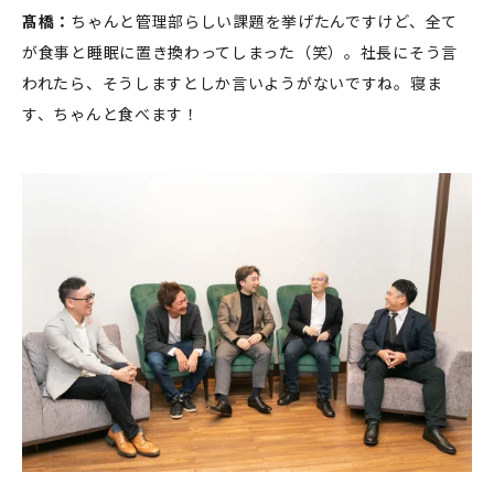
髙橋：
ちゃんと管理部らしい課題を挙げたんですけど、全て
が食事と睡眠に置き換わってしまった（笑）。社長にそう言
われたら、そうしますとしか言いようがないですね。寝ま
す、ちゃんと食べます！