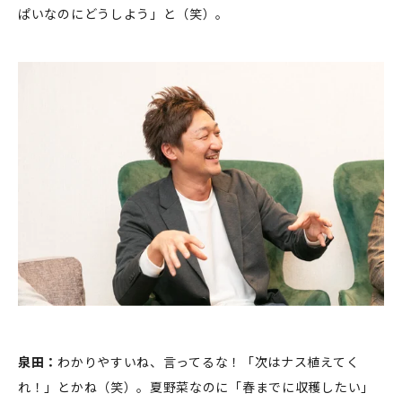
ぱいなのにどうしよう」と（笑）。
泉田：
わかりやすいね、言ってるな！「次はナス植えてく
れ！」とかね（笑）。夏野菜なのに「春までに収穫したい」