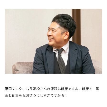
原田：
いや、もう髙橋さんの課題は健康ですよ、健康！ 睡
眠と食事をなおざりにしすぎですから！