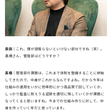
泉田：
これ、僕が頑張らないといけない部分ですね（笑）。
髙橋さん、管理部はどうですか？
髙橋：
管理部の課題は、これまで体制を整備することに終始
してきたので、中身がこれからなんですよね。だから今年は
仕組みの運用をいかに効率的にかつ高品質で回していくか、
しっかり監査に耐えうる証跡を適切に残していくかが課題に
なってくると思いますね。今までの仕組み作りに対して、中
身を作っていく年だと思っています。