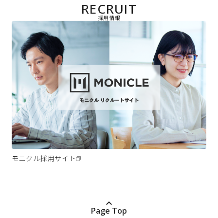
RECRUIT
採用情報
モニクル採用サイト
Page Top