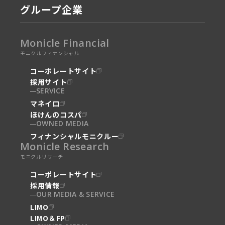
グループ企業
Monicle Financial
モニクルフィナンシャル
コーポレートサイト
採用サイト
SERVICE
マネイロ
ほけんのコスパ
OWNED MEDIA
フィナンシャルモニクルー
Monicle Research
モニクルリサーチ
コーポレートサイト
採用情報
OUR MEDIA & SERVICE
LIMO
LIMO＆FP