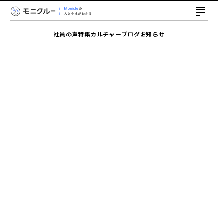
社員の声
特集
カルチャー
ブログ
お知らせ