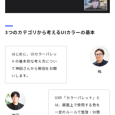
3つのカテゴリから考えるUIカラーの基本
はじめに、UIカラーパレッ
トの基本的な考え方につい
て神田さんから解説をお願
暁
いします。
UIの「カラーパレット」と
は、画面上で使用する色を
一定のルールで整理・分類