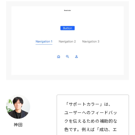
「サポートカラー」は、
ユーザーへのフィードバッ
クを伝えるための補助的な
神田
色です。例えば「成功、エ