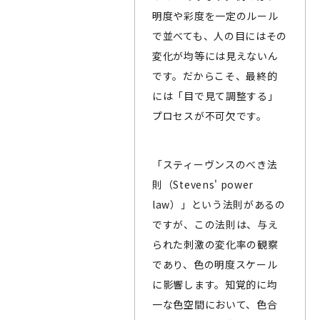
明度や彩度を一定のルール
で並べても、人の目にはその
変化が均等には見えないん
です。だからこそ、最終的
には「目で見て調整する」
プロセスが不可欠です。
「スティーヴンスのべき法
則（Stevens' power
law）」という法則があるの
ですが、この法則は、与え
られた刺激の変化率の観察
であり、色の明度スケール
に影響します。知覚的に均
一な色空間において、色合