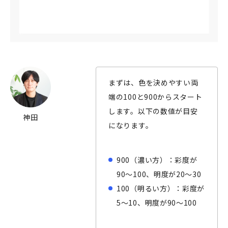
まずは、色を決めやすい両
端の100と900からスタート
します。以下の数値が目安
神田
になります。
900（濃い方）：彩度が
90～100、明度が20～30
100（明るい方）：彩度が
5～10、明度が90～100