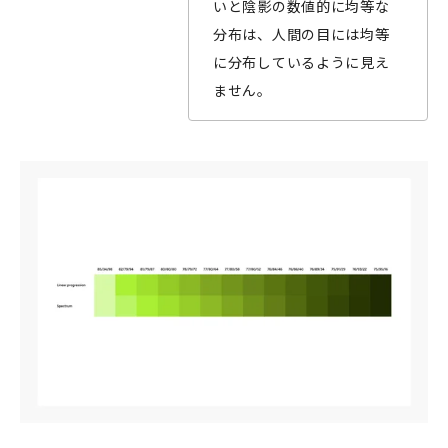
いと陰影の数値的に均等な
分布は、人間の目には均等
に分布しているように見え
ません。