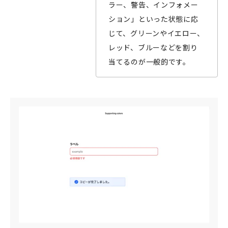
ラー、警告、インフォメー
ション」といった状態に応
じて、グリーンやイエロー、
レッド、ブルーなどを割り
当てるのが一般的です。