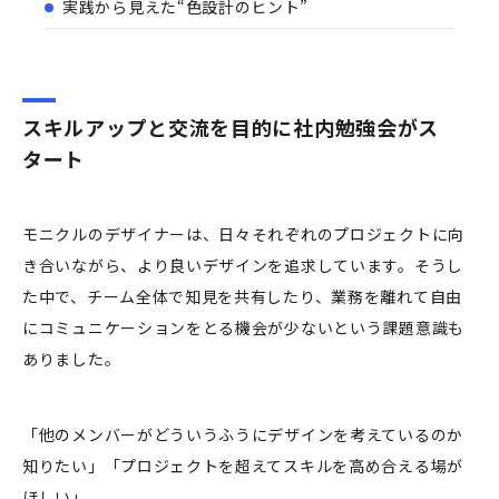
実践から見えた“色設計のヒント”
スキルアップと交流を目的に社内勉強会がス
タート
モニクルのデザイナーは、日々それぞれのプロジェクトに向
き合いながら、より良いデザインを追求しています。そうし
た中で、チーム全体で知見を共有したり、業務を離れて自由
にコミュニケーションをとる機会が少ないという課題意識も
ありました。
「他のメンバーがどういうふうにデザインを考えているのか
知りたい」「プロジェクトを超えてスキルを高め合える場が
ほしい」。