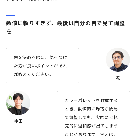
数値に頼りすぎず、最後は自分の目で見て調整
を
色を決める際に、気をつけ
た方が良いポイントがあれ
ば教えてください。
暁
カラーパレットを作成する
とき、数値的に均等な間隔
で調整しても、実際には視
神田
覚的に違和感が出てしまう
ことがあります。例えば、