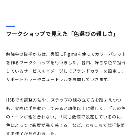
ワークショップで見えた「色選びの難しさ」
勉強会の後半からは、実際にFigmaを使ってカラーパレット
を作るワークショップを行いました。各自、好きな色や担当
しているサービスをイメージしてブランドカラーを設定し、
サポートカラーやニュートラルを展開していきます。
HSBでの調整方法や、ステップの組み立て方を踏まえつつ
も、実際に手を動かしてみると想像以上に難しく、「この色
のトーンが他と合わない」「同じ数値で設定しているのに、
色によっては彩度が高く感じる」など、あちこちで試行錯誤
する様子が見られました。