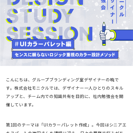
こんにちは、グループブランディング室デザイナーの暁で
す。株式会社モニクルでは、デザイナー一人ひとりのスキル
アップと、チーム内での知識共有を目的に、社内勉強会を開
催しています。
第1回のテーマは「UIカラーパレット作成」。今回はシニアエ
キスパートの神田さんを講師に迎え、日々の業務で悩みがち