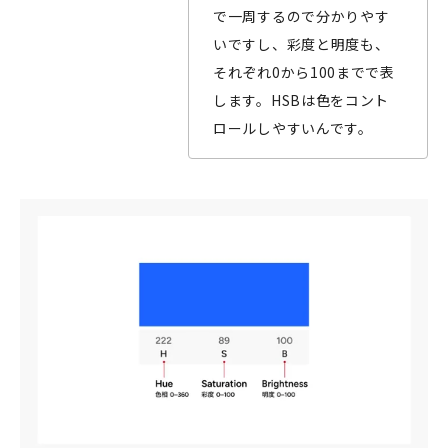
で一周するので分かりやす
いですし、彩度と明度も、
それぞれ0から100までで表
します。HSBは色をコント
ロールしやすいんです。