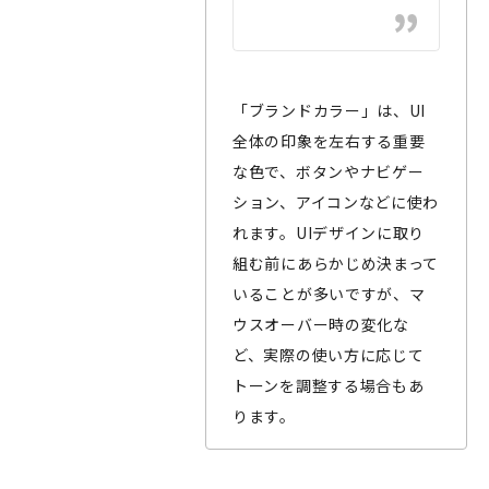
「ブランドカラー」は、UI
全体の印象を左右する重要
な色で、ボタンやナビゲー
ション、アイコンなどに使わ
れます。UIデザインに取り
組む前にあらかじめ決まって
いることが多いですが、マ
ウスオーバー時の変化な
ど、実際の使い方に応じて
トーンを調整する場合もあ
ります。