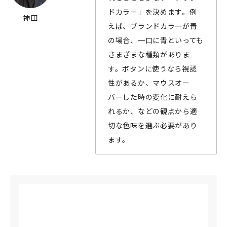
ドカラー」を決めます。例
神田
えば、ブランドカラーが青
の場合、一口に青といっても
さまざまな種類がありま
す。ボタンに使うなら視認
性があるか、マウスオー
バーした時の変化に耐えら
れるか、などの観点から適
切な色味を選ぶ必要があり
ます。