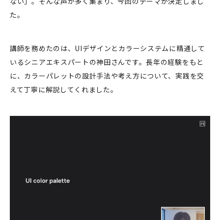
ない」。そんな声が多く集まり、今回のテーマが決定しまし
た。
講師を務めたのは、UIデザインとカラーシステムに精通して
いるシニアエキスパートの神田さんです。長年の経験をもと
に、カラーパレットの設計手法や考え方について、実践を交
えて丁寧に解説してくれました。