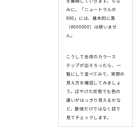
を展開していきます。ちな
みに、「ニュートラルの
900」には、基本的に黒
（#000000）は使いませ
ん。
こうして全体のカラース
テップが出そろったら、一
覧にして並べてみて、実際の
見え方を確認してみましょ
う。ぼやけた状態でも色の
違いがはっきり見えるかな
ど、数値だけではなく目で
見てチェックします。