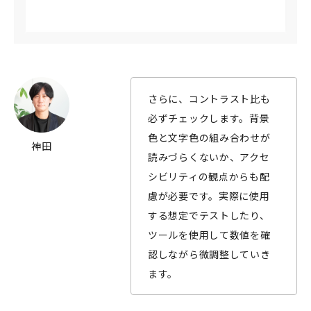
さらに、コントラスト比も
必ずチェックします。背景
色と文字色の組み合わせが
神田
読みづらくないか、アクセ
シビリティの観点からも配
慮が必要です。実際に使用
する想定でテストしたり、
ツールを使用して数値を確
認しながら微調整していき
ます。