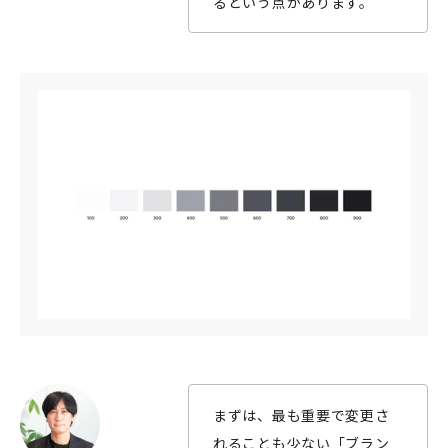
るという点があります。
まずは、最も重要で変更さ
れることも少ない「ブラン