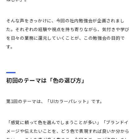
そんな声をきっかけに、今回の社内勉強会が企画されまし
た。それぞれの経験や視点を持ち寄りながら、気付きや学び
を日々の業務に還元していくことが、この勉強会の目的で
す。
初回のテーマは「色の選び方」
第1回のテーマは、「UIカラーパレット」です。
「感覚に頼って色を選んでしまうことが多い」「ブランドイ
メージや伝えたいことを、どう色で表現すれば良いか分から