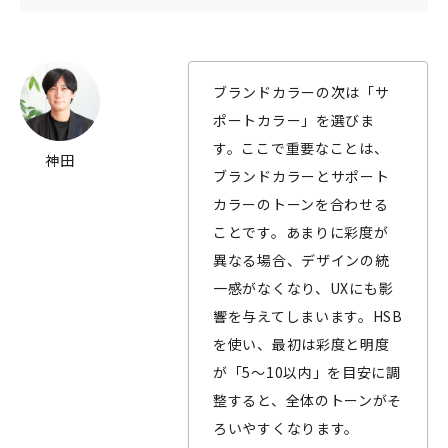
ブランドカラーの次は「サ
ポートカラー」を選びま
す。ここで重要なことは、
神田
ブランドカラーとサポート
カラーのトーンを合わせる
ことです。あまりに彩度が
異なる場合、デザインの統
一感がなくなり、UXにも影
響を与えてしまいます。HSB
を使い、最初は彩度と明度
が「5～10以内」を目安に調
整すると、全体のトーンがそ
ろいやすくなります。