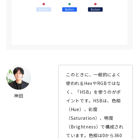
このときに、一般的によく
使われるHexやRGBではな
く、「HSB」を使うのがポ
神田
イントです。HSBは、色相
（Hue）、彩度
（Saturation）、明度
（Brightness）で構成され
ています。色相は0から360