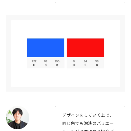
デザインをしていく上で、
同じ色でも濃淡のバリエー