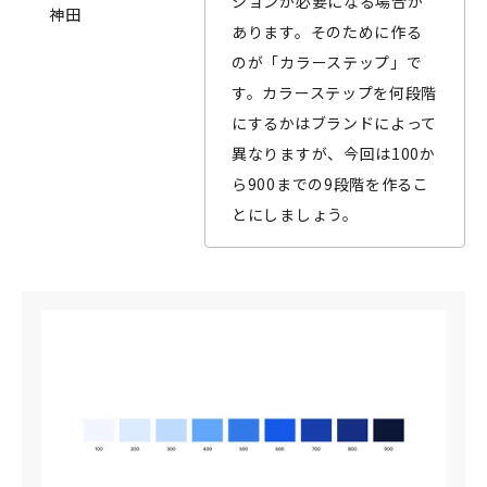
ションが必要になる場合が
神田
あります。そのために作る
のが「カラーステップ」で
す。カラーステップを何段階
にするかはブランドによって
異なりますが、今回は100か
ら900までの9段階を作るこ
とにしましょう。