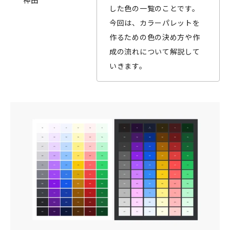
神田
した色の一覧のことです。
今回は、カラーパレットを
作るための色の決め方や作
成の流れについて解説して
いきます。