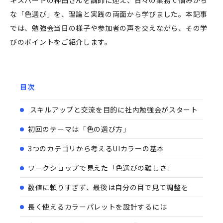
な「色選び」を、理論と実践の両面から学びました。本記事
では、勉強会当日の様子や参加者の声を交えながら、その学
びのポイントをご紹介します。
目次
スキルアップと交流を目的に社内勉強会がスタート
初回のテーマは「色の選び方」
3つのカテゴリから考えるUIカラーの基本
ワークショップで見えた「色選びの難しさ」
数値に頼りすぎず、最後は自分の目で見て調整を
長く使えるカラーパレットを設計するには