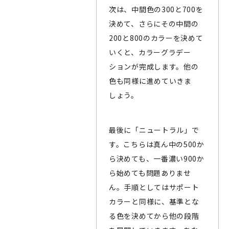
次は、中間色の300と700を
決めて、さらにその中間の
200と800のカラーを決めて
いくと、カラーグラデー
ションが完成します。他の
色も同様に進めていきま
しょう。
最後に「ニュートラル」で
す。こちらは真ん中の500か
ら決めても、一番濃い900か
ら始めても問題ありませ
ん。手順としてはサポート
カラーと同様に、基準とな
る色を決めてから他の段階