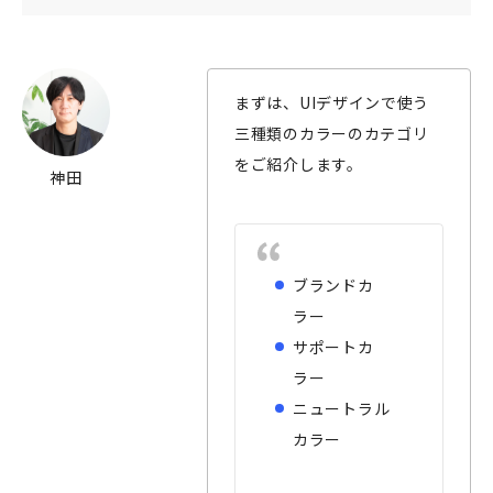
まずは、UIデザインで使う
三種類のカラーのカテゴリ
をご紹介します。
神田
ブランドカ
ラー
サポートカ
ラー
ニュートラル
カラー