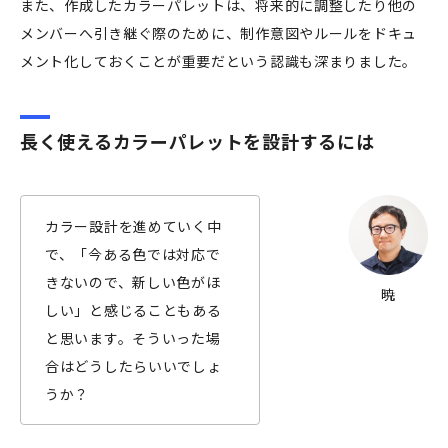
また、作成したカラーパレットは、将来的に調整したり他の
メンバーへ引き継ぐ際のために、制作意図やルールをドキュ
メント化しておくことが重要だという認識も深まりました。
長く使えるカラーパレットを設計するには
カラー設計を進めていく中
で、「今ある色では対応で
きないので、新しい色がほ
暁
しい」と感じることもある
と思います。そういった場
合はどうしたらいいでしょ
うか？