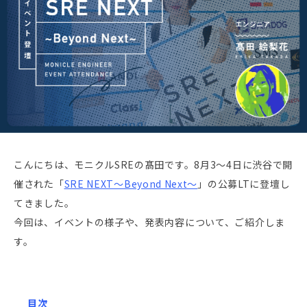
こんにちは、モニクルSREの髙田です。8月3〜4日に渋谷で開
催された「
SRE NEXT〜Beyond Next〜
」の公募LTに登壇し
てきました。
今回は、イベントの様子や、発表内容について、ご紹介しま
す。
目次