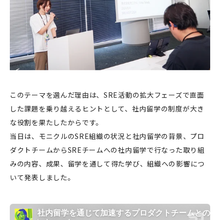
このテーマを選んだ理由は、SRE活動の拡大フェーズで直面
した課題を乗り越えるヒントとして、社内留学の制度が大き
な役割を果たしたからです。
当日は、モニクルのSRE組織の状況と社内留学の背景、プロ
ダクトチームからSREチームへの社内留学で行なった取り組
みの内容、成果、留学を通して得た学び、組織への影響につ
いて発表しました。