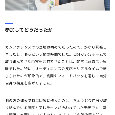
参加してどうだったか
カンファレンスでの登壇は初めてだったので、かなり緊張し
ましたし、あっという間の時間でした。自分がSREチームで
取り組んできた内容を共有できたことは、非常に意義深い経
験でした。特に、オーディエンスの反応をリアルタイムで感
じられたのが印象的で、質問やフィードバックを通じて自分
自身の視点も広がりました。
他の方の発表で特に印象に残ったのは、ちょうど今自分が取
り組んでいる課題と同じテーマが扱われていた発表です。同
じ問題に直面している人たちのアプローチや解決策を知るこ