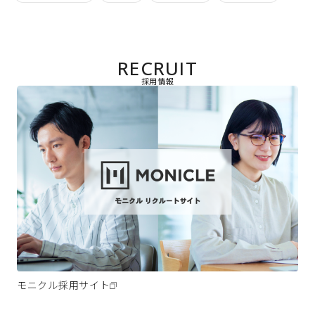
RECRUIT
採用情報
モニクル採用サイト