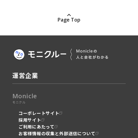
Page Top
運営企業
Monicle
モニクル
コーポレートサイト
採用サイト
ご利用にあたって
お客様情報の収集と外部送信について