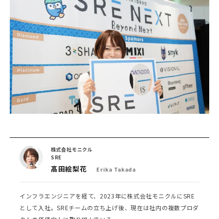
株式会社モニクル
SRE
髙田絵梨花
Erika Takada
インフラエンジニアを経て、2023年に株式会社モニクルにSRE
として入社。SREチームの立ち上げ後、現在は社内の複数プロダ