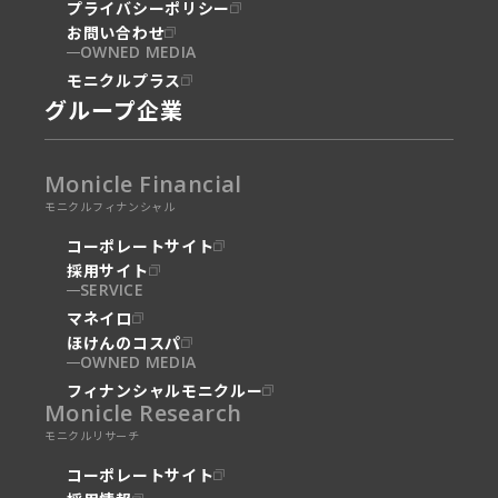
プライバシーポリシー
お問い合わせ
OWNED MEDIA
モニクルプラス
グループ企業
Monicle Financial
モニクルフィナンシャル
コーポレートサイト
採用サイト
SERVICE
マネイロ
ほけんのコスパ
OWNED MEDIA
フィナンシャルモニクルー
Monicle Research
モニクルリサーチ
コーポレートサイト