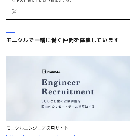
クトの価値向上に取り組んでいる。
モニクルで一緒に働く仲間を募集しています
モニクルエンジニア採用サイト