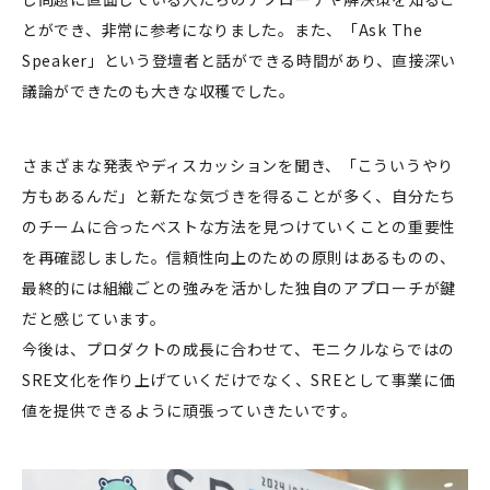
とができ、非常に参考になりました。また、「Ask The
Speaker」という登壇者と話ができる時間があり、直接深い
議論ができたのも大きな収穫でした。
さまざまな発表やディスカッションを聞き、「こういうやり
方もあるんだ」と新たな気づきを得ることが多く、自分たち
のチームに合ったベストな方法を見つけていくことの重要性
を再確認しました。信頼性向上のための原則はあるものの、
最終的には組織ごとの強みを活かした独自のアプローチが鍵
だと感じています。
今後は、プロダクトの成長に合わせて、モニクルならではの
SRE文化を作り上げていくだけでなく、SREとして事業に価
値を提供できるように頑張っていきたいです。