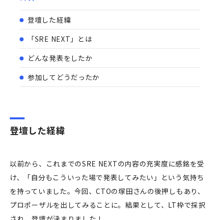
登壇した経緯
「SRE NEXT」とは
どんな発表をしたか
参加してどうだったか
登壇した経緯
以前から、これまでのSRE NEXTの内容の充実度に感銘を受
け、「自分もこういった場で発表してみたい」という気持ち
を持っていました。今回、CTOの塚田さんの後押しもあり、
プロポーザルを出してみることに。結果として、LT枠で採択
され、登壇が決まりました！