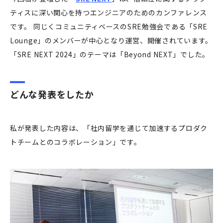
ティスに深い関心を持つエンジニアのためのカンファレンス
です。 同じくコミュニティベースのSRE勉強会である「SRE
Lounge」のメンバーが中心となり運営、開催されています。
「SRE NEXT 2024」のテーマは「Beyond NEXT」でした。
どんな発表をしたか
私が発表した内容は、「社内留学を通じて加速するプロダク
トチームとのコラボレーション」です。