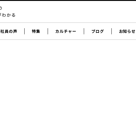
社員の声
特集
カルチャー
ブログ
お知らせ