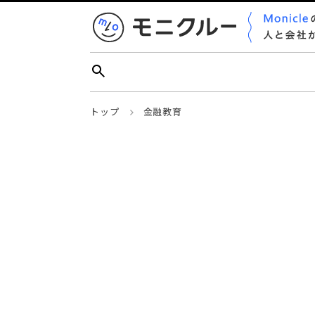
トップ
金融教育