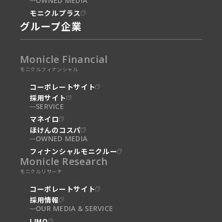
OWNED MEDIA
モニクルプラス
グループ企業
Monicle Financial
モニクルフィナンシャル
コーポレートサイト
採用サイト
SERVICE
マネイロ
ほけんのコスパ
OWNED MEDIA
フィナンシャルモニクルー
Monicle Research
モニクルリサーチ
コーポレートサイト
採用情報
OUR MEDIA & SERVICE
LIMO