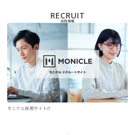
RECRUIT
採用情報
モニクル採用サイト