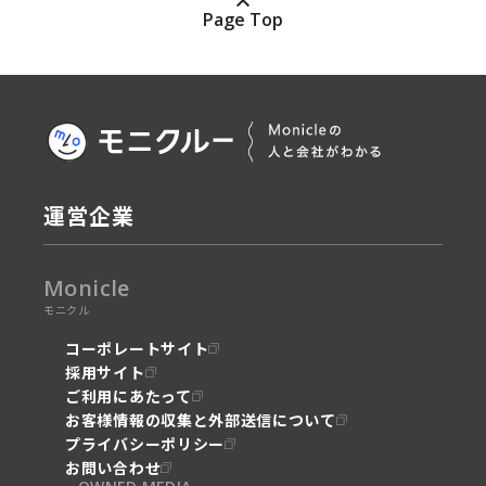
Page Top
運営企業
Monicle
モニクル
コーポレートサイト
採用サイト
ご利用にあたって
お客様情報の収集と外部送信について
プライバシーポリシー
お問い合わせ