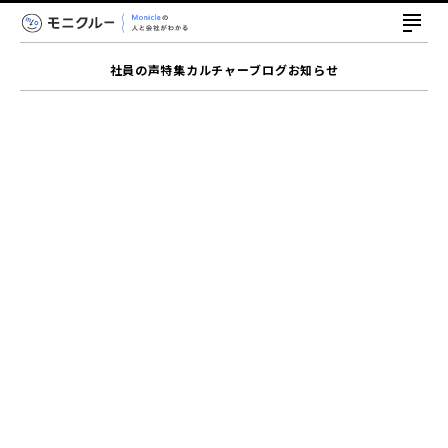
社員の声
特集
カルチャー
ブログ
お知らせ