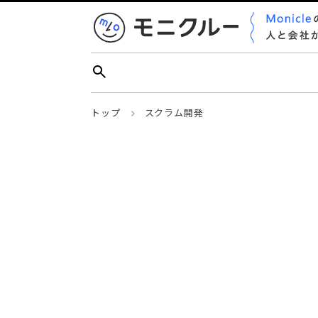
トップ
スクラム開発