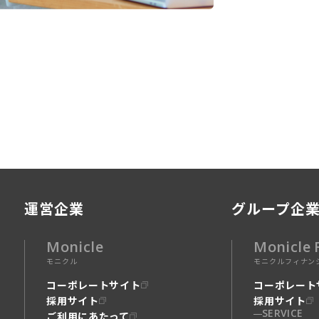
運営企業
グループ企
Monicle
Monicle 
モニクル
モニクルフィナン
コーポレートサイト
コーポレート
採用サイト
採用サイト
SERVICE
ご利用にあたって