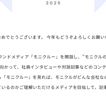
おめでとうございます。 今年もどうぞよろしくお願い
オウンドメディア「モニクルー」を開設し、”モニクル
に向かって、社員インタビューや対談記事などのコン
も「モニクルー」を見れば、モニクルがどんな会社な
ているのかご理解いただけるメディアを目指して、記