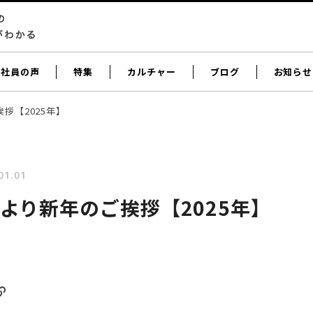
社員の声
特集
カルチャー
ブログ
お知らせ
拶【2025年】
01.01
より新年のご挨拶【2025年】