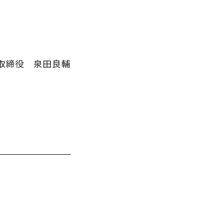
取締役 泉田良輔